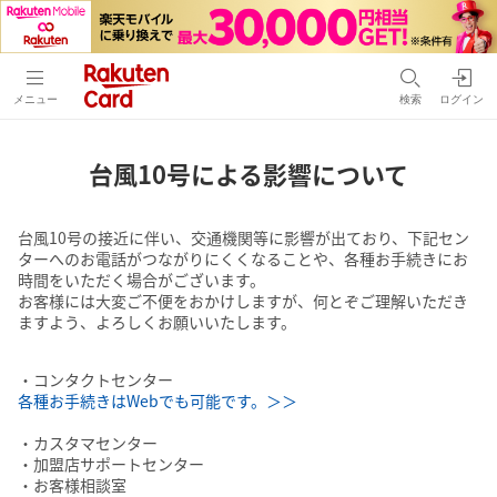
メニュー
検索
ログイン
台風10号による影響について
台風10号の接近に伴い、交通機関等に影響が出ており、下記セン
ターへのお電話がつながりにくくなることや、各種お手続きにお
時間をいただく場合がございます。
お客様には大変ご不便をおかけしますが、何とぞご理解いただき
ますよう、よろしくお願いいたします。
・コンタクトセンター
各種お手続きはWebでも可能です。＞＞
・カスタマセンター
・加盟店サポートセンター
・お客様相談室