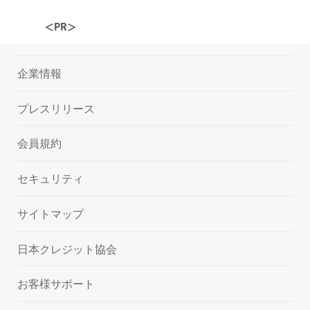
＜PR＞
企業情報
プレスリリース
会員規約
セキュリティ
サイトマップ
日本クレジット協会
お客様サポート