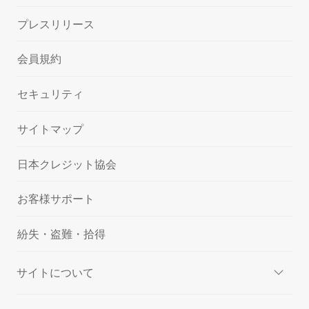
プレスリリース
会員規約
セキュリティ
サイトマップ
日本クレジット協会
お客様サポート
紛失・盗難・拾得
サイトについて