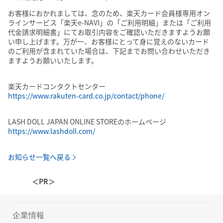
お客様におかれましては、念のため、楽天カード会員様専用オン
ラインサービス「楽天e-NAVI」の「ご利用明細」または「ご利用
代金請求明細書」にてお取引内容をご確認いただきますようお願
い申し上げます。万が一、お客様にとって身に覚えのないカード
のご利用が含まれていた場合は、下記までお問い合わせいただき
ますようお願いいたします。
楽天カードコンタクトセンター
https://www.rakuten-card.co.jp/contact/phone/
LASH DOLL JAPAN ONLINE STOREのホームページ
https://www.lashdoll.com/
お知らせ一覧へ戻る
＜PR＞
企業情報