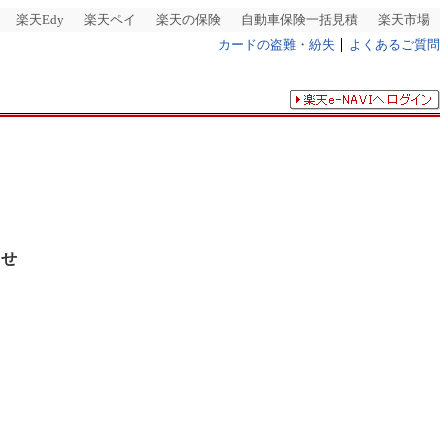
楽天Edy
楽天ペイ
楽天の保険
自動車保険一括見積
楽天市場
カードの盗難・紛失
よくあるご質問
らせ