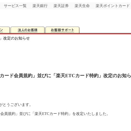
サービス一覧
楽天銀行
楽天証券
楽天生命
楽天ポイントカード
約」改定のお知らせ
カード会員規約」並びに「楽天ETCカード特約」改定のお知
がとうございます。
カード会員規約」並びに「楽天ETCカード特約」を改定いたしました。