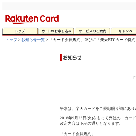
トップ
>
お知らせ一覧
> 「カード会員規約」並びに「楽天ETCカード特
「
平素は、楽天カードをご愛顧賜り誠にあり
2018年9月25日(火)をもって弊社の「
改定内容は下記の通りとなります。
「カード会員規約」