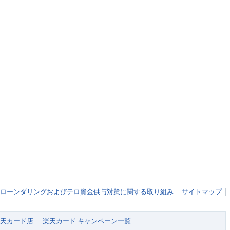
ローンダリングおよびテロ資金供与対策に関する取り組み
サイトマップ
 楽天カード店
楽天カード キャンペーン一覧