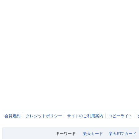
会員規約
クレジットポリシー
サイトのご利用案内
コピーライト
キーワード
楽天カード
楽天ETCカード