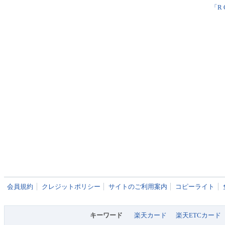
「R 
会員規約
クレジットポリシー
サイトのご利用案内
コピーライト
キーワード
楽天カード
楽天ETCカード