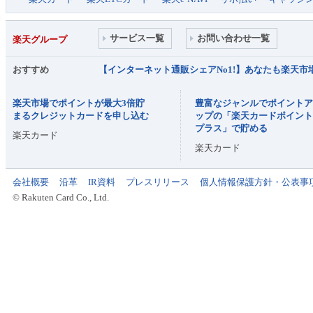
サービス一覧
お問い合わせ一覧
楽天グループ
おすすめ
【インターネット通販シェアNo1!】あなたも楽天
楽天市場でポイントが最大3倍貯
豊富なジャンルでポイント
まるクレジットカードを申し込む
ップの「楽天カードポイン
プラス」で貯める
楽天カード
楽天カード
会社概要
沿革
IR資料
プレスリリース
個人情報保護方針・公表事
© Rakuten Card Co., Ltd.