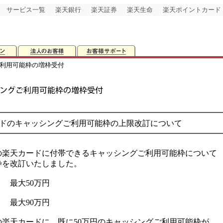
サービス一覧
楽天銀行
楽天証券
楽天生命
楽天ポイントカード
ご利用可能枠の増枠受付
━━━━━━━━━━━━━━━━━━━━━━━━━━━━
ードのキャッシングご利用可能枠の上限改訂について
━━━━━━━━━━━━━━━━━━━━━━━━━━━━
の楽天カードに付帯できるキャッシングご利用可能枠について
枠を改訂いたしました。
 最大50万円
 最大90万円
の楽天カードに、既に50万円のキャッシングご利用可能枠が