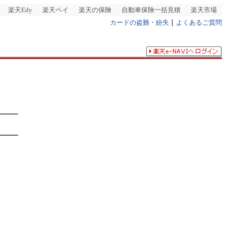
楽天Edy
楽天ペイ
楽天の保険
自動車保険一括見積
楽天市場
カードの盗難・紛失
よくあるご質問
━━━
━━━