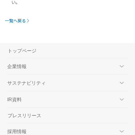
い。
一覧へ戻る
トップページ
企業情報
サステナビリティ
IR資料
プレスリリース
採用情報