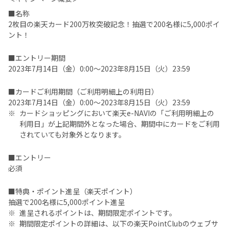
■名称
2枚目の楽天カード200万枚突破記念！抽選で200名様に5,000ポイ
ント！
■エントリー期間
2023年7月14日（金）0:00～2023年8月15日（火）23:59
■カードご利用期間（ご利用明細上の利用日）
2023年7月14日（金）0:00～2023年8月15日（火）23:59
カードショッピングにおいて楽天e-NAVIの「ご利用明細上の
利用日」が上記期間外となった場合、期間中にカードをご利用
されていても対象外となります。
■エントリー
必須
■特典・ポイント進呈（楽天ポイント）
抽選で200名様に5,000ポイント進呈
進呈されるポイントは、期間限定ポイントです。
期間限定ポイントの詳細は、以下の楽天PointClubのウェブサ