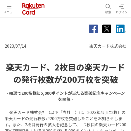
メニュー
検索
ログイン
2023/07/14
楽天カード株式会社
楽天カード、2枚目の楽天カード
の発行枚数が200万枚を突破
- 抽選で200名様に5,000ポイントが当たる突破記念キャンペーン
を開催 -
楽天カード株式会社（以下「当社」）は、2023年4月に2枚目の
楽天カードの発行枚数が200万枚を突破したことをお知らせしま
す。また、2枚目発行の拡大を記念して、「2枚目の楽天カード200
万枚突破記念！抽選で200名様に5,000ポイント！」キャンペーン