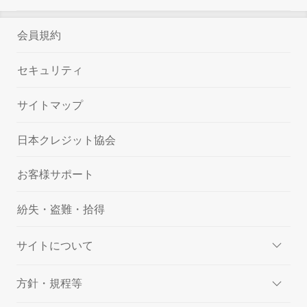
会員規約
セキュリティ
サイトマップ
日本クレジット協会
お客様サポート
紛失・盗難・拾得
サイトについて
方針・規程等