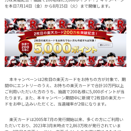
を本日7月14日（金）から8月15日（火）まで開催します。
本キャンペーンは2枚目の楽天カードをお持ちの方が対象で、期
間中にエントリーのうえ、お持ちの楽天カードで合計10万円以上
ご利用いただいた方のうち、抽選で200名様に5,000ポイントが当
たります。また、本キャンペーン期間中に新規で2枚目の楽天カー
ドをお申し込みいただくと、当選確率が2倍になります。
楽天カードは2005年7月の発行開始以来、多くの方にご利用い
ただいており、2023年3月末時点で2,863万枚が発行されていま