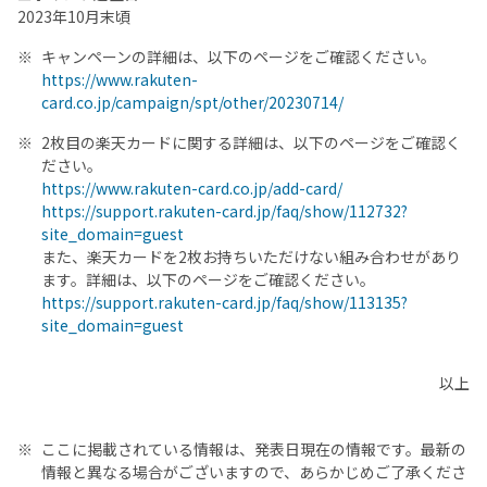
2023年10月末頃
キャンペーンの詳細は、以下のページをご確認ください。
https://www.rakuten-
card.co.jp/campaign/spt/other/20230714/
2枚目の楽天カードに関する詳細は、以下のページをご確認く
ださい。
https://www.rakuten-card.co.jp/add-card/
https://support.rakuten-card.jp/faq/show/112732?
site_domain=guest
また、楽天カードを2枚お持ちいただけない組み合わせがあり
ます。詳細は、以下のページをご確認ください。
https://support.rakuten-card.jp/faq/show/113135?
site_domain=guest
以上
ここに掲載されている情報は、発表日現在の情報です。最新の
情報と異なる場合がございますので、あらかじめご了承くださ