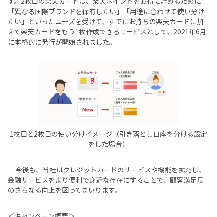
す。2枚目の楽天カードは、楽天ポイントをお得に貯めるために
「異なる国際ブランドを保有したい」「用途に合わせて使い分け
たい」といったニーズを受けて、すでにお持ちの楽天カードに加
えて楽天カードをもう1枚作成できるサービスとして、2021年6月
に本格的に発行が開始されました。
1枚目と2枚目の使い分けイメージ（引き落とし口座を分ける設定
をした場合）
今後も、当社はクレジットカードのサービスや機能を拡充し、
金融サービスをより便利で身近な存在にすることで、顧客満足度
のさらなる向上を図ってまいります。
＜キャンペーン概要＞