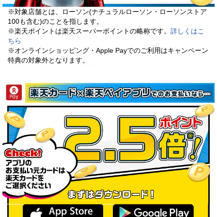
※対象店舗とは、ローソン(ナチュラルローソン・ローソンストア
100も含む)のことを指します。
※楽天ポイントは楽天スーパーポイントの略称です。
詳しくはこ
ちら
※オンラインショッピング・Apple Payでのご利用はキャンペーン
特典の対象外となります。