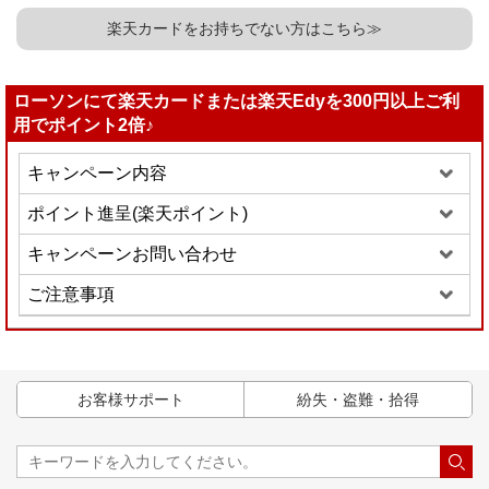
楽天カードをお持ちでない方はこちら≫
ローソンにて楽天カードまたは楽天Edyを300円以上ご利
用でポイント2倍♪
キャンペーン内容
ポイント進呈(楽天ポイント)
キャンペーンお問い合わせ
ご注意事項
お客様サポート
紛失・盗難・拾得