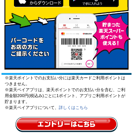
※楽天ポイントでのお支払い分には楽天カードご利用ポイントは
つきません。
※楽天ペイアプリは、楽天ポイントでのお支払い分を含む、ご利
用金額200円(税込み)ごとに1ポイント、アプリご利用ポイントが
貯まります。
※楽天ペイアプリについて、
詳しくはこちら