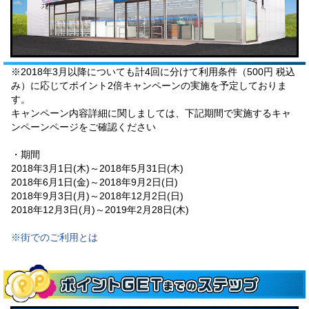
※2018年3月以降についても計4回に分けて利用条件（500円 税込
み）に応じてポイント2倍キャンペーンの実施を予定しておりま
す。
キャンペーン内容詳細に関しましては、下記期間で実施するキャ
ンペーンページをご確認ください
・期間
2018年3月1日(木)～2018年5月31日(木)
2018年6月1日(金)～2018年9月2日(日)
2018年9月3日(月)～2018年12月2日(日)
2018年12月3日(月)～2019年2月28日(木)
※街でのご利用とは