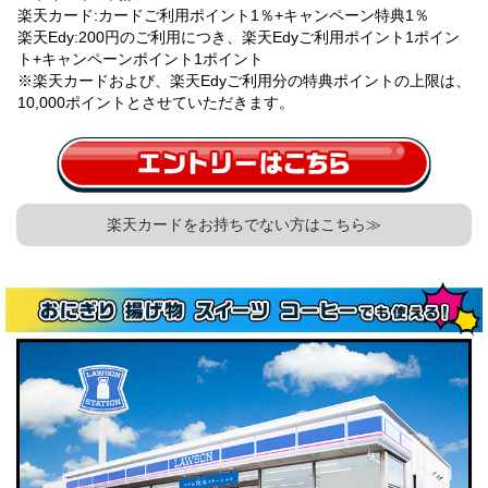
楽天カード:カードご利用ポイント1％+キャンペーン特典1％
楽天Edy:200円のご利用につき、楽天Edyご利用ポイント1ポイン
ト+キャンペーンポイント1ポイント
※楽天カードおよび、楽天Edyご利用分の特典ポイントの上限は、
10,000ポイントとさせていただきます。
楽天カードをお持ちでない方はこちら≫