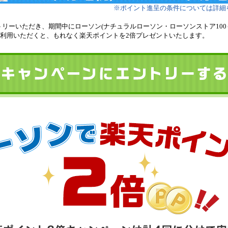
※ポイント進呈の条件については詳細
リーいただき、期間中にローソン(ナチュラルローソン・ローソンストア100
ご利用いただくと、もれなく楽天ポイントを2倍プレゼントいたします。