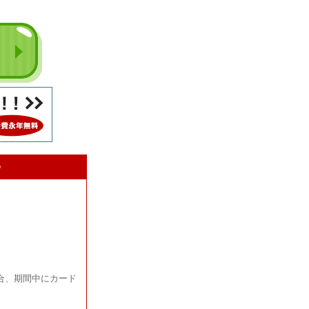
♪
場合、期間中にカード