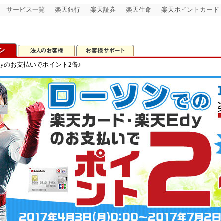
サービス一覧
楽天銀行
楽天証券
楽天生命
楽天ポイントカード
dyのお支払いでポイント2倍♪