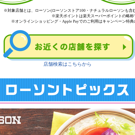
※対象店舗とは、ローソン(ローソンストア100・ナチュラルローソンも含
※楽天ポイントは楽天スーパーポイントの略称
※オンラインショッピング・Apple Payでのご利用はキャンペーン特
店舗検索はこちらから