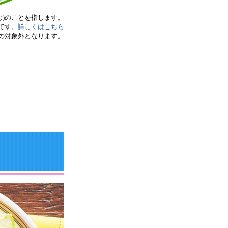
む)のことを指します。
です。
詳しくはこちら
典の対象外となります。