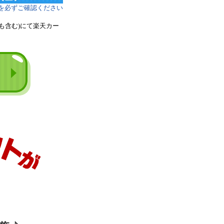
を必ずご確認ください
も含む)にて楽天カー