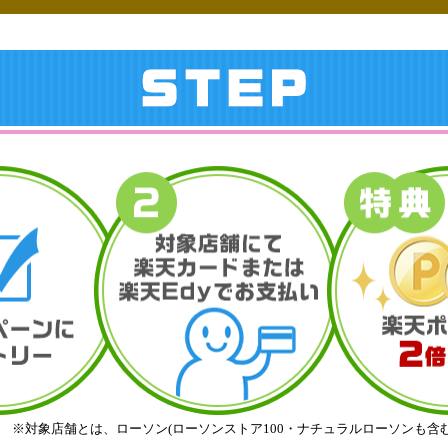
※対象店舗とは、ローソン(ローソンストア100・ナチュラルローソンも含