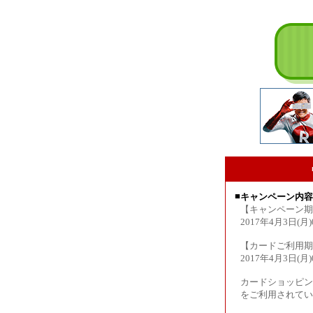
■
キャンペーン内容
【キャンペーン期
2017年4月3日(月)
【カードご利用期
2017年4月3日(月)
カードショッピン
をご利用されてい