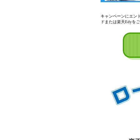
キャンペーンにエント
ドまたは楽天Edyを