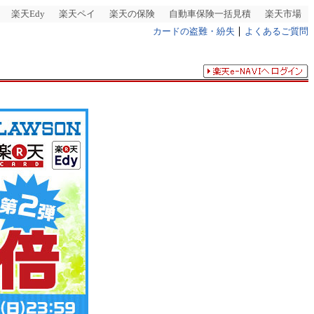
楽天Edy
楽天ペイ
楽天の保険
自動車保険一括見積
楽天市場
カードの盗難・紛失
よくあるご質問