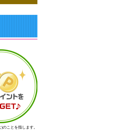
む)のことを指します。