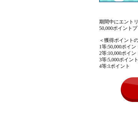
期間中にエント
50,000ポイ
＜獲得ポイント
1等:50,000ポイ
2等:10,000ポイ
3等:5,000ポイン
4等:1ポイン