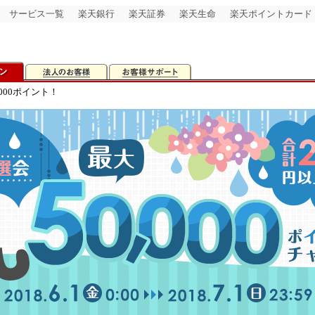
サービス一覧
楽天銀行
楽天証券
楽天生命
楽天ポイントカード
000ポイント！