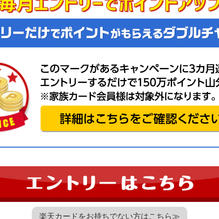
楽天カードをお持ちでない方はこちら≫