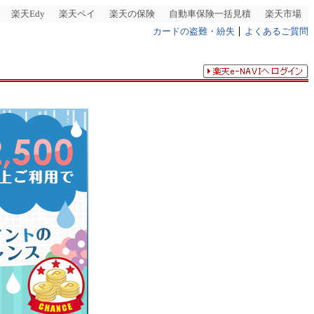
楽天Edy
楽天ペイ
楽天の保険
自動車保険一括見積
楽天市場
カードの盗難・紛失
よくあるご質問