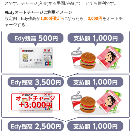
スです。チャージ(入金)する手間が省けて、とても便利です。
■Edyオートチャージご利用イメージ
設定例：Edy残高が
1,000円以下
になったら、
3,000円
をオートチ
ャージする。