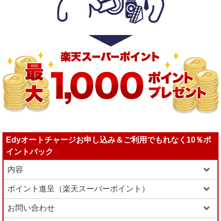
Edyオートチャージお申し込み＆ご利用でもれなく10％ポ
イントバック
内容
ポイント進呈（楽天スーパーポイント）
お問い合わせ