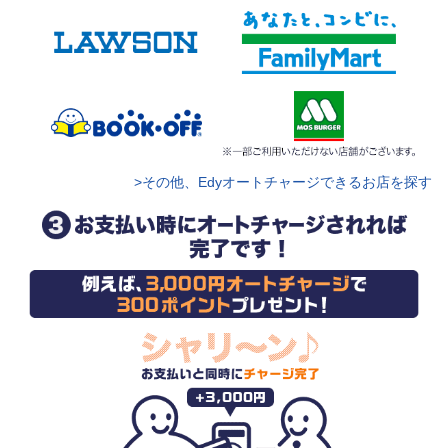
>その他、Edyオートチャージできるお店を探す