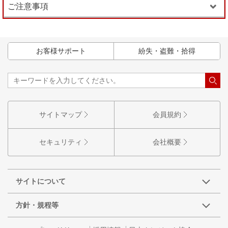
ご注意事項
お客様サポート
紛失・盗難・拾得
サイトマップ
会員規約
セキュリティ
会社概要
サイトについて
方針・規程等