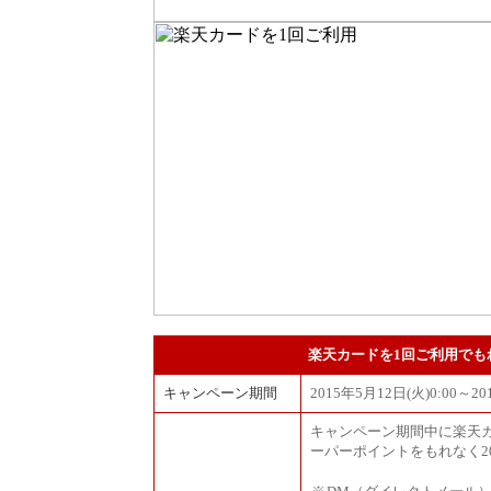
楽天カードを1回ご利用でも
キャンペーン期間
2015年5月12日(火)0:00～20
キャンペーン期間中に楽天
ーパーポイントをもれなく2