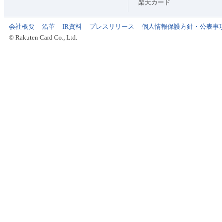
楽天カード
会社概要
沿革
IR資料
プレスリリース
個人情報保護方針・公表事
© Rakuten Card Co., Ltd.