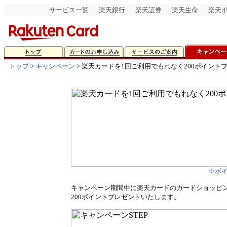
サービス一覧
楽天銀行
楽天証券
楽天生命
楽天
トップ
>
キャンペーン
> 楽天カードを1回ご利用でもれなく200ポイント
※ポ
キャンペーン期間中に楽天カードのカードショッピ
200ポイントプレゼントいたします。