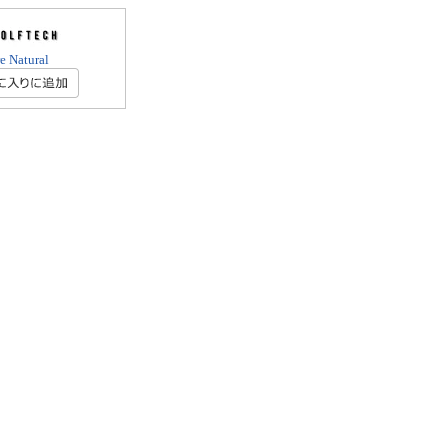
e Natural