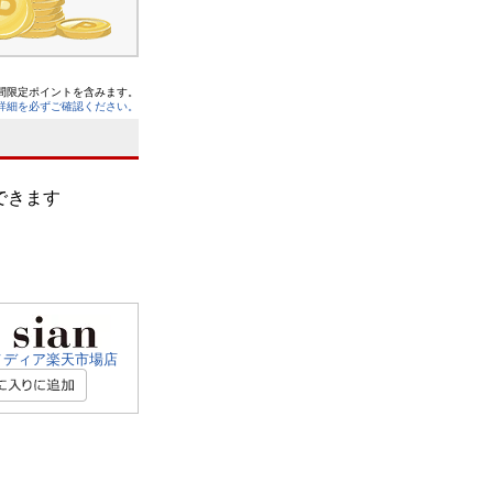
間限定ポイントを含みます。
詳細を必ずご確認ください。
できます
メディア楽天市場店