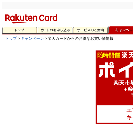
トップ
>
キャンペーン
> 楽天カードからのお得なお買い物情報
エ
キ