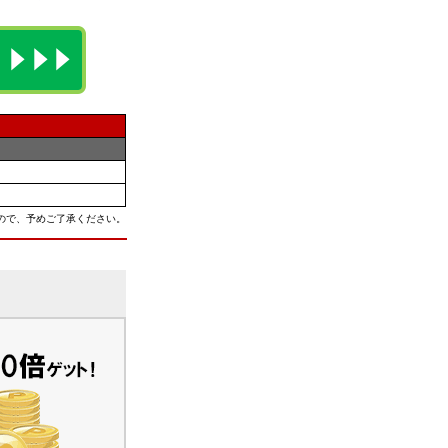
ので、予めご了承ください。