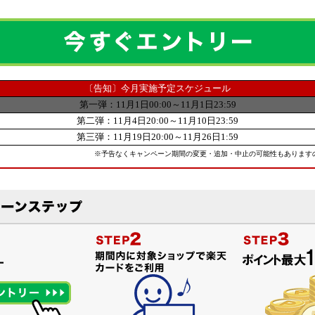
〔告知〕今月実施予定スケジュール
第一弾：11月1日00:00～11月1日23:59
第二弾：11月4日20:00～11月10日23:59
第三弾：11月19日20:00～11月26日1:59
※予告なくキャンペーン期間の変更・追加・中止の可能性もあります