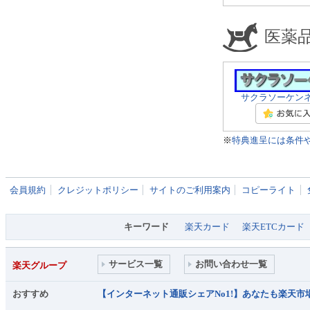
医薬
サクラソーケン
※
特典進呈には条件
会員規約
クレジットポリシー
サイトのご利用案内
コピーライト
キーワード
楽天カード
楽天ETCカード
サービス一覧
お問い合わせ一覧
楽天グループ
おすすめ
【インターネット通販シェアNo1!】あなたも楽天