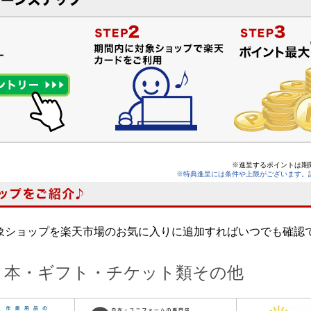
※進呈するポイントは期
※特典進呈には条件や上限がございます。
象ショップを楽天市場のお気に入りに追加すればいつでも確認
・本・ギフト・チケット類その他