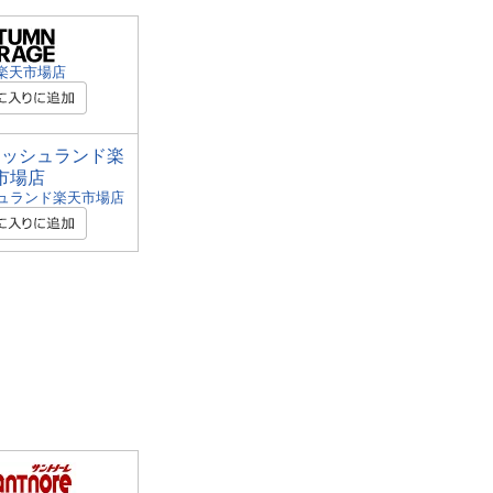
D楽天市場店
ュランド楽天市場店