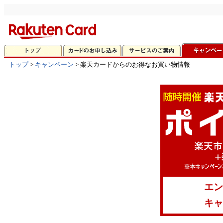
トップ
>
キャンペーン
> 楽天カードからのお得なお買い物情報
エン
キャ