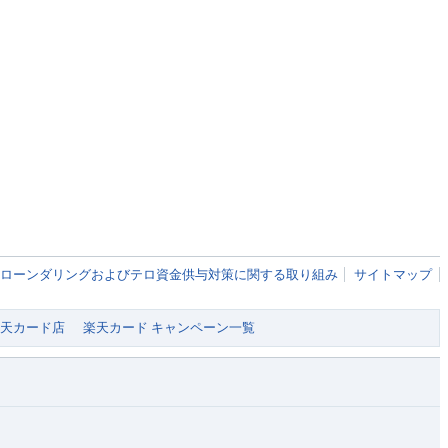
ローンダリングおよびテロ資金供与対策に関する取り組み
サイトマップ
 楽天カード店
楽天カード キャンペーン一覧