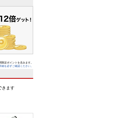
間限定ポイントを含みます。
詳細を必ずご確認ください。
できます