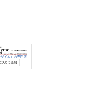
ンザイム）の専門店