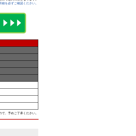
詳細を必ずご確認ください。
ので、予めご了承ください。