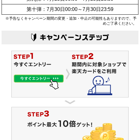
第十弾：7月30日00:00～7月30日23:59
※予告なくキャンペーン期間の変更・追加・中止の可能性もありますので、予
めご了承ください。