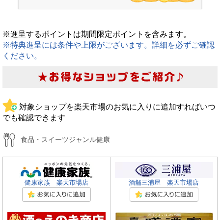
※進呈するポイントは期間限定ポイントを含みます。
※特典進呈には条件や上限がございます。詳細を必ずご確認
ください。
対象ショップを楽天市場のお気に入りに追加すればいつ
でも確認できます
食品・スイーツジャンル健康
健康家族 楽天市場店
酒舗三浦屋 楽天市場店