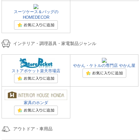
スーツケース＆バッグの
HOMEDECOR
インテリア・調理器具・家電製品ジャンル
やかん・ケトルの専門店 やかん屋
ストアポケット楽天市場店
家具のホンダ
アウトドア・車用品