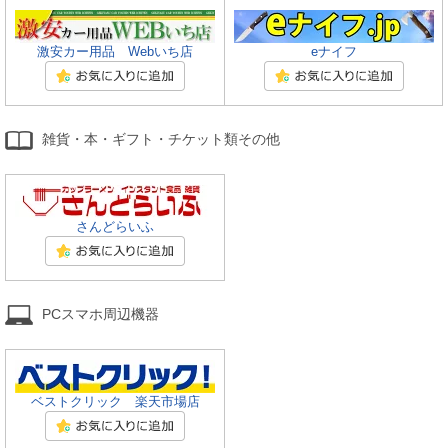
激安カー用品 Webいち店
eナイフ
雑貨・本・ギフト・チケット類その他
さんどらいふ
PCスマホ周辺機器
ベストクリック 楽天市場店