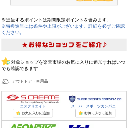
※進呈するポイントは期間限定ポイントを含みます。
※特典進呈には条件や上限がございます。詳細を必ずご確認
ください。
対象ショップを楽天市場のお気に入りに追加すればいつ
でも確認できます
アウトドア・車用品
エスクリエイト
スーパースポーツカンパニー