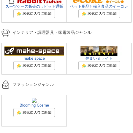
スーツケース販売のラビット通販
ペット用品と輸入食品のイーコレ
インテリア・調理器具・家電製品ジャンル
make space
住まいるライト
ファッションジャンル
Blooming Cosme