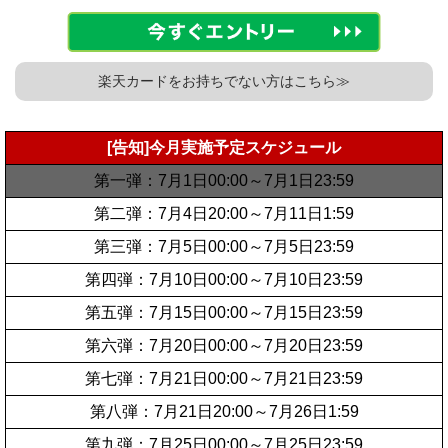
楽天カードをお持ちでない方はこちら≫
[告知]今月実施予定スケジュール
第一弾：7月1日00:00～7月1日23:59
第二弾：7月4日20:00～7月11日1:59
第三弾：7月5日00:00～7月5日23:59
第四弾：7月10日00:00～7月10日23:59
第五弾：7月15日00:00～7月15日23:59
第六弾：7月20日00:00～7月20日23:59
第七弾：7月21日00:00～7月21日23:59
第八弾：7月21日20:00～7月26日1:59
第九弾：7月25日00:00～7月25日23:59