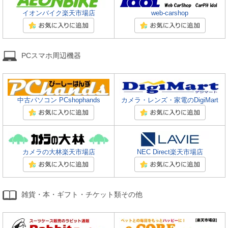
イオンバイク楽天市場店
web-carshop
PCスマホ周辺機器
中古パソコン PCshophands
カメラ・レンズ・家電のDigiMart
カメラの大林楽天市場店
NEC Direct楽天市場店
雑貨・本・ギフト・チケット類その他