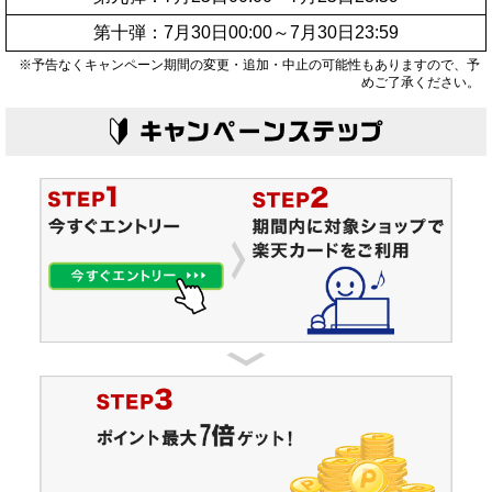
第十弾：7月30日00:00～7月30日23:59
※予告なくキャンペーン期間の変更・追加・中止の可能性もありますので、予
めご了承ください。