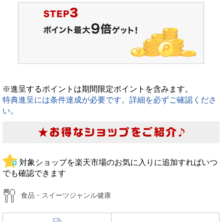
※進呈するポイントは期間限定ポイントを含みます。
特典進呈には条件達成が必要です。詳細を必ずご確認くださ
い。
対象ショップを楽天市場のお気に入りに追加すればいつ
でも確認できます
食品・スイーツジャンル健康