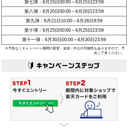
第七弾：6月15日00:00～6月15日23:59
第八弾：6月20日00:00～6月20日23:59
第九弾：6月21日10:00～6月26日9:59
第十弾：6月25日00:00～6月25日23:59
第十一弾：6月30日00:00～6月30日23:59
※予告なくキャンペーン期間の変更・追加・中止の可能性もありますので、予
めご了承ください。