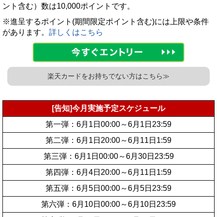
ント含む）数は10,000ポイントです。
※進呈するポイント(期間限定ポイント含む)には上限や条件
があります。
詳しくはこちら
楽天カードをお持ちでない方はこちら≫
[告知]今月実施予定スケジュール
第一弾：6月1日00:00～6月1日23:59
第二弾：6月1日20:00～6月11日1:59
第三弾：6月1日00:00～6月30日23:59
第四弾：6月4日20:00～6月11日1:59
第五弾：6月5日00:00～6月5日23:59
第六弾：6月10日00:00～6月10日23:59