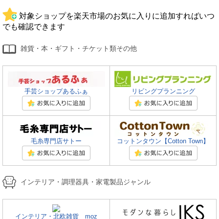
対象ショップを楽天市場のお気に入りに追加すればいつ
でも確認できます
雑貨・本・ギフト・チケット類その他
手芸ショップあるふぁ
リビングプランニング
毛糸専門店サトー
コットンタウン【Cotton Town】
インテリア・調理器具・家電製品ジャンル
インテリア・北欧雑貨 moz