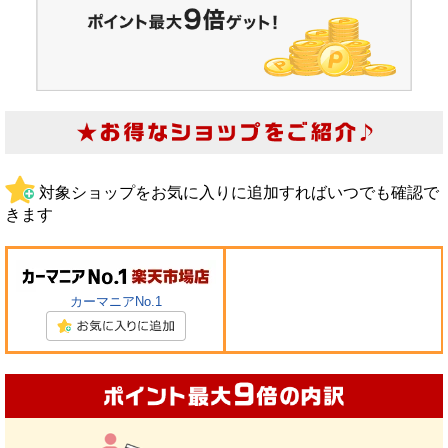
対象ショップをお気に入りに追加すればいつでも確認で
きます
カーマニアNo.1