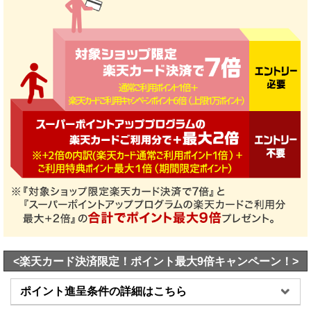
<楽天カード決済限定！ポイント最大9倍キャンペーン！>
ポイント進呈条件の詳細はこちら