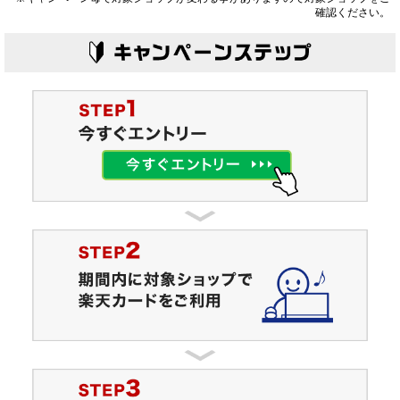
確認ください。