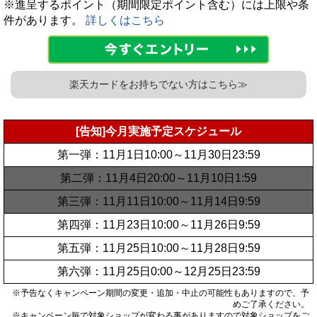
※進呈するポイント（期間限定ポイント含む）には上限や条
件があります。
詳しくはこちら
楽天カードをお持ちでない方はこちら≫
[告知]今月実施予定スケジュール
第一弾：11月1日10:00～11月30日23:59
第二弾：11月4日20:00～11月10日1:59
第三弾：11月11日10:00～11月14日9:59
第四弾：11月23日10:00～11月26日9:59
第五弾：11月25日10:00～11月28日9:59
第六弾：11月25日0:00～12月25日23:59
※予告なくキャンペーン期間の変更・追加・中止の可能性もありますので、予
めご了承ください。
※キャンペーン毎で対象ショップが変わる事がありますので対象ショップをご