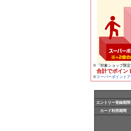
※
『対象ショップ限定
合計でポイン
※
スーパーポイントア
エントリー登録期間
カード利用期間