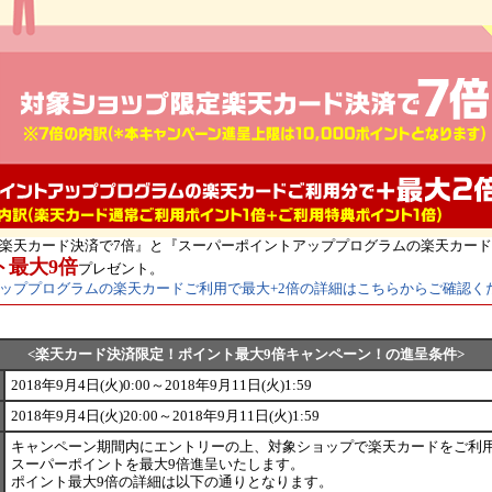
楽天カード決済で7倍』と『スーパーポイントアッププログラムの楽天カード
ト最大9倍
プレゼント。
ッププログラムの楽天カードご利用で最大+2倍の詳細はこちらからご確認く
<楽天カード決済限定！ポイント最大9倍キャンペーン！の進呈条件>
2018年9月4日(火)0:00～2018年9月11日(火)1:59
2018年9月4日(火)20:00～2018年9月11日(火)1:59
キャンペーン期間内にエントリーの上、対象ショップで楽天カードをご利
スーパーポイントを最大9倍進呈いたします。
ポイント最大9倍の詳細は以下の通りとなります。