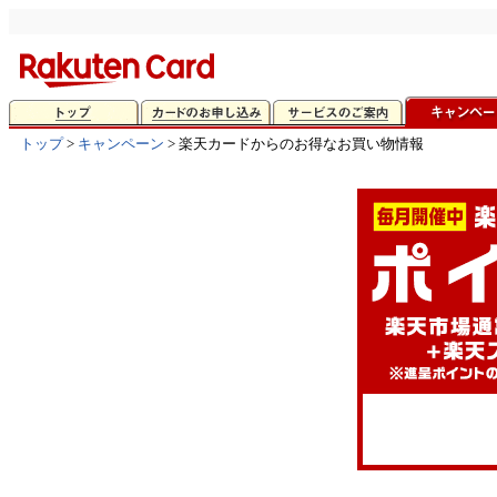
トップ
>
キャンペーン
> 楽天カードからのお得なお買い物情報