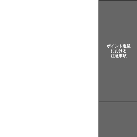
ポイント進呈
における
注意事項