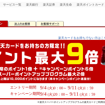
サービス一覧
楽天銀行
楽天証券
楽天生命
楽天ポイントカード
楽天カードをお持ちでない方はこ
9/4
9/11
エントリー期間
(火)0：00～
(火)1：59
9/4
9/11
キャンペーン期間
(火)20：00～
(火)1：59
※楽天スーパーポイントアッププログラムの楽天カードご利用分