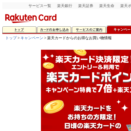
サービス一覧
楽天銀行
楽天証券
楽天生命
楽天
トップ
>
キャンペーン
> 楽天カードからのお得なお買い物情報