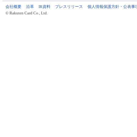
会社概要
沿革
IR資料
プレスリリース
個人情報保護方針・公表事
© Rakuten Card Co., Ltd.