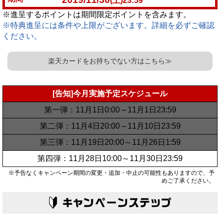
(土)23:59
※進呈するポイントは期間限定ポイントを含みます。
※特典進呈には条件や上限がございます。詳細を必ずご確認
ください。
楽天カードをお持ちでない方はこちら≫
[告知]今月実施予定スケジュール
第一弾：11月1日0:00～11月1日23:59
第二弾：11月4日20:00～11月10日23:59
第三弾：11月19日20:00～11月26日1:59
第四弾：11月28日10:00～11月30日23:59
※予告なくキャンペーン期間の変更・追加・中止の可能性もありますので、予
めご了承ください。