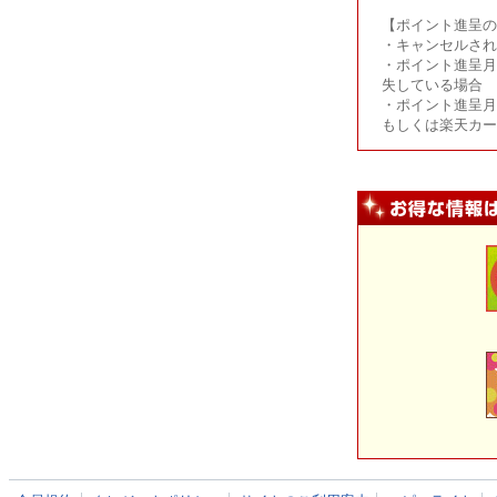
【ポイント進呈の
・キャンセルされ
・ポイント進呈月
失している場合
・ポイント進呈月
もしくは楽天カー