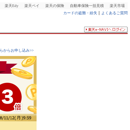
楽天Edy
楽天ペイ
楽天の保険
自動車保険一括見積
楽天市場
カードの盗難・紛失
よくあるご質問
らからお申し込み>>