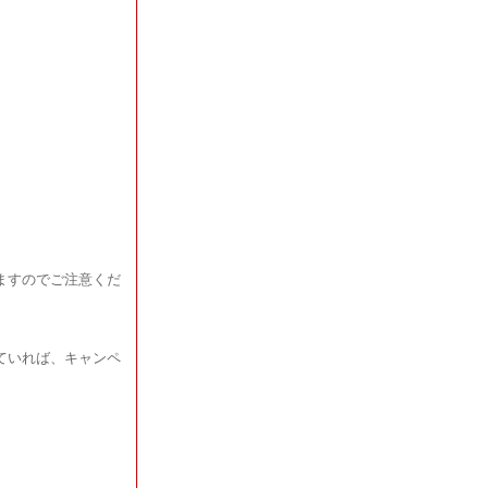
ますのでご注意くだ
ていれば、キャンペ