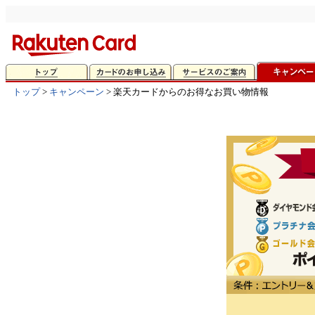
トップ
>
キャンペーン
> 楽天カードからのお得なお買い物情報