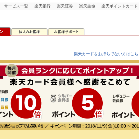
サービス一覧
楽天銀行
楽天証券
楽天生命
楽天ポイントカード
楽天カードをお持ちでない方はこち