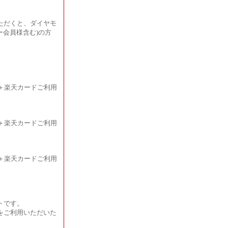
ただくと、ダイヤモ
ー会員様含む)の方
＋楽天カードご利用
＋楽天カードご利用
＋楽天カードご利用
トです。
をご利用いただいた