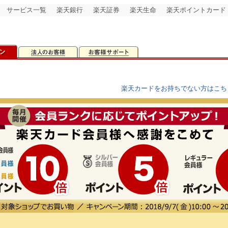
サービス一覧
楽天銀行
楽天証券
楽天生命
楽天ポイントカード
楽天カードをお持ちでない方はこち