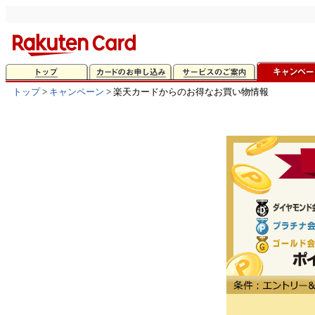
トップ
>
キャンペーン
> 楽天カードからのお得なお買い物情報