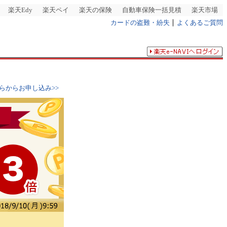
楽天Edy
楽天ペイ
楽天の保険
自動車保険一括見積
楽天市場
カードの盗難・紛失
よくあるご質問
らからお申し込み>>