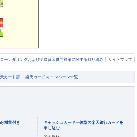
ローンダリングおよびテロ資金供与対策に関する取り組み
サイトマップ
 楽天カード店
楽天カード キャンペーン一覧
dy機能付き
キャッシュカード一体型の楽天銀行カードを
申し込む
楽天銀行