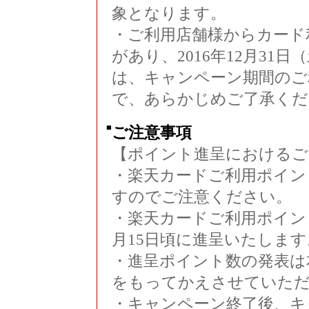
象となります。
・ご利用店舗様からカード
があり、2016年12月3
は、キャンペーン期間のご
で、あらかじめご了承くだ
■
ご注意事項
【ポイント進呈におけるご
・楽天カードご利用ポイン
すのでご注意ください。
・楽天カードご利用ポイン
月15日頃に進呈いたします
・進呈ポイント数の発表は
をもってかえさせていた
・キャンペーン終了後、キ