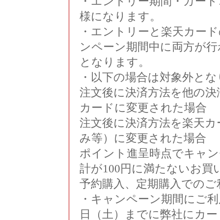
・エントリー期間・カード
様になります。
・エントリーと楽天カード
ンペーン期間中に両方が行
となります。
・以下の場合は対象外とな
注文後に決済方法を他の決
カードに変更された場合
注文後に決済方法を楽天カ
み等）に変更された場合
ポイント進呈時点でキャン
計が100円に満たないお買
予約購入、定期購入でのご
・キャンペーン期間にご利用
日（土）までに弊社にカー