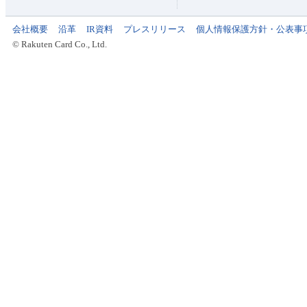
会社概要
沿革
IR資料
プレスリリース
個人情報保護方針・公表事
© Rakuten Card Co., Ltd.