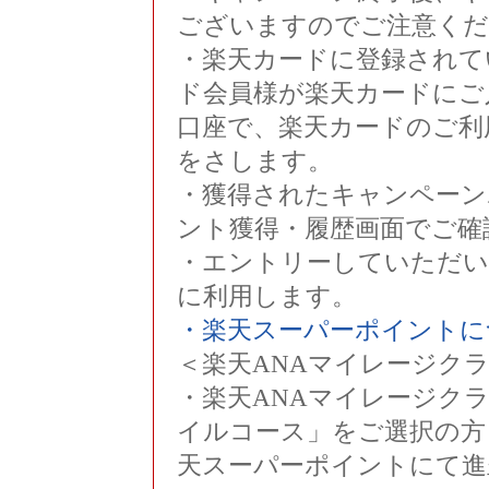
ございますのでご注意くだ
・楽天カードに登録されて
ド会員様が楽天カードにご
口座で、楽天カードのご利
をさします。
・獲得されたキャンペーン
ント獲得・履歴画面でご確
・エントリーしていただい
に利用します。
・楽天スーパーポイントに
＜楽天ANAマイレージク
・楽天ANAマイレージク
イルコース」をご選択の方
天スーパーポイントにて進