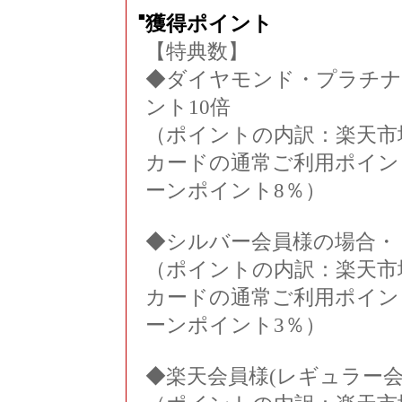
■
獲得ポイント
【特典数】
◆ダイヤモンド・プラチナ
ント10倍
（ポイントの内訳：楽天市
カードの通常ご利用ポイン
ーンポイント8％）
◆シルバー会員様の場合・
（ポイントの内訳：楽天市
カードの通常ご利用ポイン
ーンポイント3％）
◆楽天会員様(レギュラー会