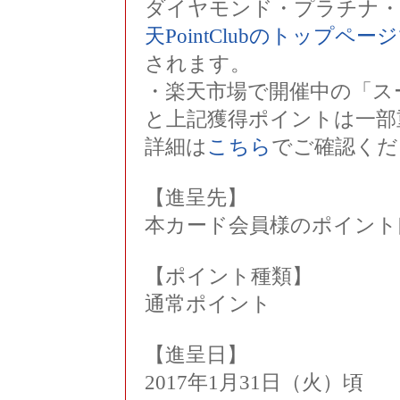
ダイヤモンド・プラチナ・
天PointClubのトップペ
されます。
・楽天市場で開催中の「ス
と上記獲得ポイントは一部
詳細は
こちら
でご確認くだ
【進呈先】
本カード会員様のポイント
【ポイント種類】
通常ポイント
【進呈日】
2017年1月31日（火）頃