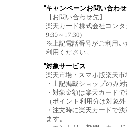
■
キャンペーンお問い合わせ
【お問い合わせ先】
楽天カード株式会社コンタクトセ
9:30～17:30)
※上記電話番号がご利用いただ
利用ください。
■
対象サービス
楽天市場・スマホ版楽天市
・上記掲載ショップのみ対
・対象金額は楽天カードで
（ポイント利用分は対象外
・注文時に楽天カードで決
ます。