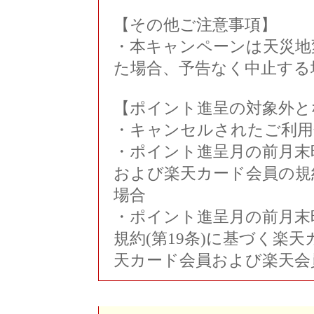
【その他ご注意事項】
・本キャンペーンは天災地
た場合、予告なく中止する
【ポイント進呈の対象外と
・キャンセルされたご利用
・ポイント進呈月の前月末
および楽天カード会員の規
場合
・ポイント進呈月の前月末
規約(第19条)に基づく楽
天カード会員および楽天会