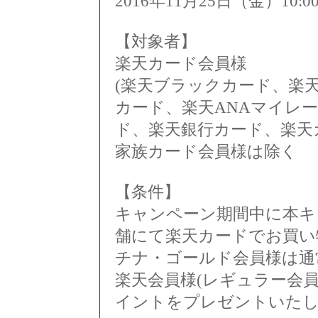
2016年11月25日（金）10:0
【対象者】
楽天カード会員様
(楽天ブラックカード、楽
カード、楽天ANAマイレー
ド、楽天銀行カード、楽天
家族カード会員様は除く
【条件】
キャンペーン期間中に本キ
舗にて楽天カードでお買い
チナ・ゴールド会員様は通
楽天会員様(レギュラー会員
イントをプレゼントいた