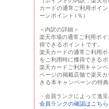
（ポイントの内訳：楽天市
カードの通常ご利用ポイン
ーンポイント1％）
＜内訳の詳細＞
楽天市場の通常ご利用ポイ
得できるポイントです。
楽天カードの通常ご利用ポ
をご利用時に獲得できるポ
楽天カードご利用キャンペ
ページの掲載店舗で楽天カ
きる本キャンペーンの特典
・会員ランクによって進呈
会員ランクの確認はこちら