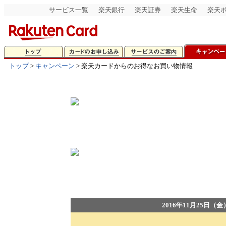
サービス一覧
楽天銀行
楽天証券
楽天生命
楽天
トップ
>
キャンペーン
> 楽天カードからのお得なお買い物情報
2016年11月25日（金）