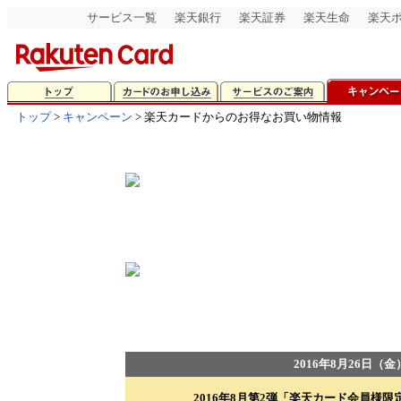
サービス一覧
楽天銀行
楽天証券
楽天生命
楽天
トップ
>
キャンペーン
> 楽天カードからのお得なお買い物情報
2016年8月26日（金）
2016年8月第2弾「楽天カード会員様