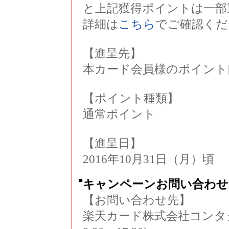
と上記獲得ポイントは一部
詳細は
こちら
でご確認くだ
【進呈先】
本カード会員様のポイント
【ポイント種類】
通常ポイント
【進呈日】
2016年10月31日（月）頃
■
キャンペーンお問い合わせ
【お問い合わせ先】
楽天カード株式会社コンタクトセ