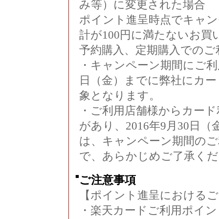
み等）に変更された場合
ポイント進呈時点でキャン
計が100円に満たないお買
予約購入、定期購入でのご
・キャンペーン期間にご利用
日（金）までに弊社にカー
象となります。
・ご利用店舗様からカード
があり、2016年9月30
は、キャンペーン期間のご
で、あらかじめご了承くだ
■
ご注意事項
【ポイント進呈におけるご
・楽天カードご利用ポイン