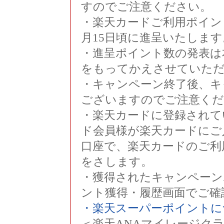
すのでご注意ください。
・楽天カードご利用ポイン
月15日頃に進呈いたします
・進呈ポイント数の発表は
をもってかえさせていた
・キャンペーン終了後、キ
ございますのでご注意くだ
・楽天カードに登録されて
ド会員様が楽天カードにご
口座で、楽天カードのご利
をさします。
・獲得されたキャンペーン
ント獲得・履歴画面でご確
・楽天スーパーポイントに
＜楽天ANAマイレージク