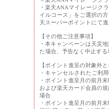
・楽天ANAマイレージク
イルコース」をご選択の方
天スーパーポイントにて進
【その他ご注意事項】
・本キャンペーンは天災地
た場合、予告なく中止する
【ポイント進呈の対象外と
・キャンセルされたご利用
・ポイント進呈月の前月末
および楽天カード会員の規
場合
・ポイント進呈月の前月末