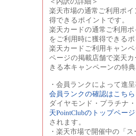
＜内訳の詳細＞
楽天市場の通常ご利用ポイ
得できるポイントです。
楽天カードの通常ご利用ポ
をご利用時に獲得できるポ
楽天カードご利用キャンペ
ページの掲載店舗で楽天カ
きる本キャンペーンの特典
・会員ランクによって進呈
会員ランクの確認はこちら
ダイヤモンド・プラチナ・
天PointClubのトップペ
されます。
・楽天市場で開催中の「ス