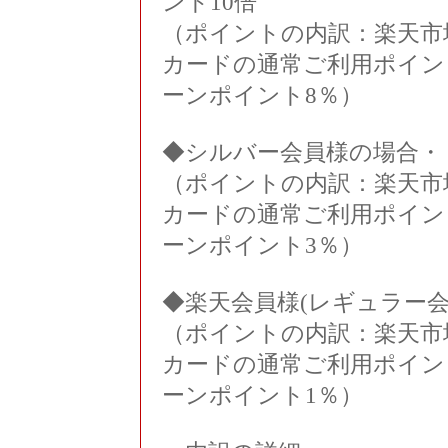
ント10倍
（ポイントの内訳：楽天市
カードの通常ご利用ポイン
ーンポイント8％）
◆シルバー会員様の場合・
（ポイントの内訳：楽天市
カードの通常ご利用ポイン
ーンポイント3％）
◆楽天会員様(レギュラー会
（ポイントの内訳：楽天市
カードの通常ご利用ポイン
ーンポイント1％）