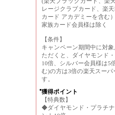
(楽天ブラックカード、楽
レージクラブカード、楽天
カード アカデミーを含む
家族カード会員様は除く
【条件】
キャンペーン期間中に対象
ただくと、ダイヤモンド・
10倍、シルバー会員様は5
む)の方は3倍の楽天スー
す。
■
獲得ポイント
【特典数】
◆ダイヤモンド・プラチナ