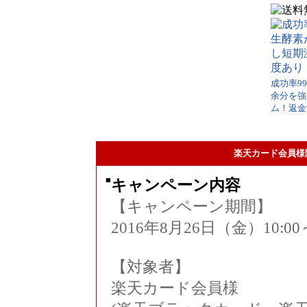
成功率9
余分を強
ム！返金
楽天カード会員様
■
キャンペーン内容
【キャンペーン期間】
2016年8月26日（金）10:00
【対象者】
楽天カード会員様