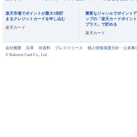
楽天市場でポイントが最大3倍貯
豊富なジャンルでポイント
まるクレジットカードを申し込む
ップの「楽天カードポイン
プラス」で貯める
楽天カード
楽天カード
会社概要
沿革
IR資料
プレスリリース
個人情報保護方針・公表事
© Rakuten Card Co., Ltd.