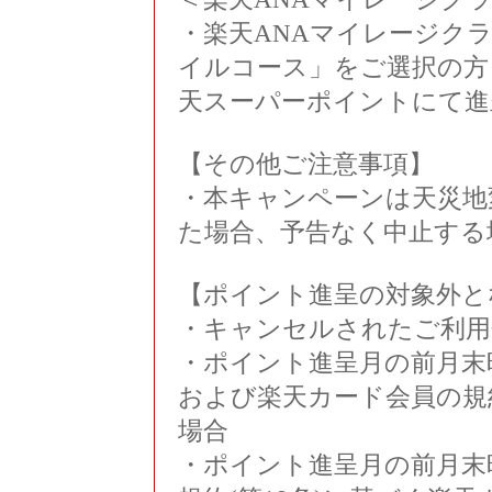
・楽天ANAマイレージク
イルコース」をご選択の方
天スーパーポイントにて進
【その他ご注意事項】
・本キャンペーンは天災地
た場合、予告なく中止する
【ポイント進呈の対象外と
・キャンセルされたご利用
・ポイント進呈月の前月末
および楽天カード会員の規
場合
・ポイント進呈月の前月末