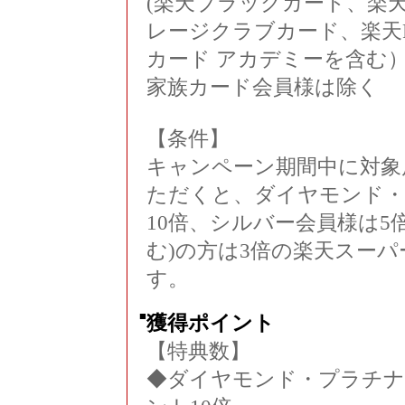
(楽天ブラックカード、楽
レージクラブカード、楽天
カード アカデミーを含む
家族カード会員様は除く
【条件】
キャンペーン期間中に対象
ただくと、ダイヤモンド・
10倍、シルバー会員様は5
む)の方は3倍の楽天スー
す。
■
獲得ポイント
【特典数】
◆ダイヤモンド・プラチナ