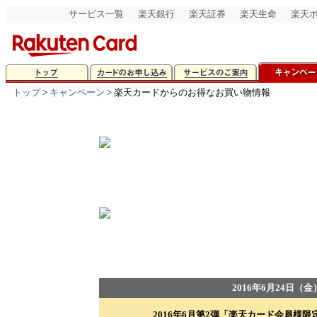
サービス一覧
楽天銀行
楽天証券
楽天生命
楽天
トップ
>
キャンペーン
> 楽天カードからのお得なお買い物情報
2016年6月24日（金）
2016年6月第2弾「楽天カード会員様