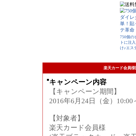
750個
トに注入
け♪エス
楽天カード会員様
■
キャンペーン内容
【キャンペーン期間】
2016年6月24日（金）10:00
【対象者】
楽天カード会員様