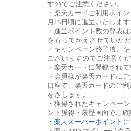
すのでご注意ください。
・楽天カードご利用ポイン
月15日頃に進呈いたします
・進呈ポイント数の発表は
をもってかえさせていた
・キャンペーン終了後、キ
ございますのでご注意くだ
・楽天カードに登録されて
ド会員様が楽天カードにご
口座で、楽天カードのご利
をさします。
・獲得されたキャンペーン
ント獲得・履歴画面でご確
・楽天スーパーポイントに
＜楽天ANAマイレージク