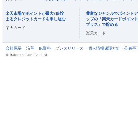
楽天市場でポイントが最大3倍貯
豊富なジャンルでポイント
まるクレジットカードを申し込む
ップの「楽天カードポイン
プラス」で貯める
楽天カード
楽天カード
会社概要
沿革
IR資料
プレスリリース
個人情報保護方針・公表事
© Rakuten Card Co., Ltd.