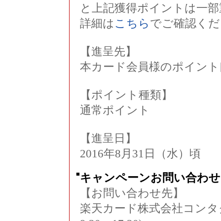
と上記獲得ポイントは一部
詳細は
こちら
でご確認くだ
【進呈先】
本カード会員様のポイント
【ポイント種類】
通常ポイント
【進呈日】
2016年8月31日（水）頃
■
キャンペーンお問い合わせ
【お問い合わせ先】
楽天カード株式会社コンタクトセ