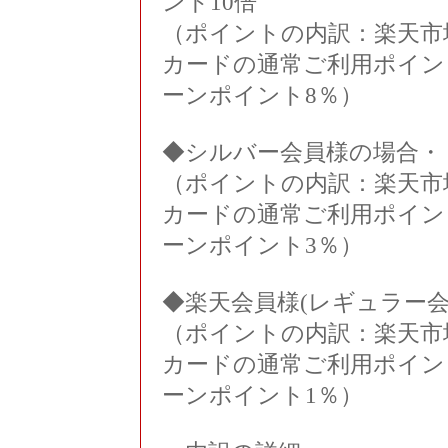
ント10倍
（ポイントの内訳：楽天市
カードの通常ご利用ポイン
ーンポイント8％）
◆シルバー会員様の場合・
（ポイントの内訳：楽天市
カードの通常ご利用ポイン
ーンポイント3％）
◆楽天会員様(レギュラー会
（ポイントの内訳：楽天市
カードの通常ご利用ポイン
ーンポイント1％）