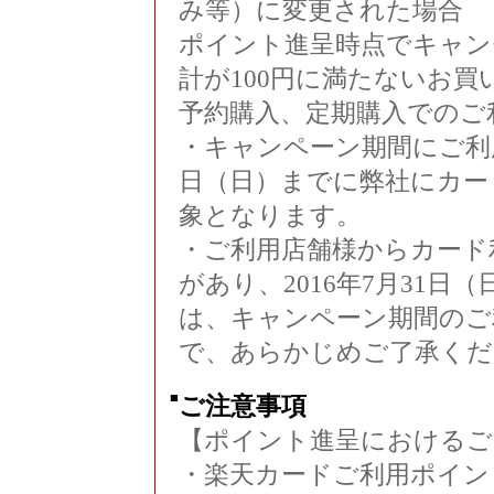
み等）に変更された場合
ポイント進呈時点でキャン
計が100円に満たないお買
予約購入、定期購入でのご
・キャンペーン期間にご利用
日（日）までに弊社にカー
象となります。
・ご利用店舗様からカード
があり、2016年7月31
は、キャンペーン期間のご
で、あらかじめご了承くだ
■
ご注意事項
【ポイント進呈におけるご
・楽天カードご利用ポイン