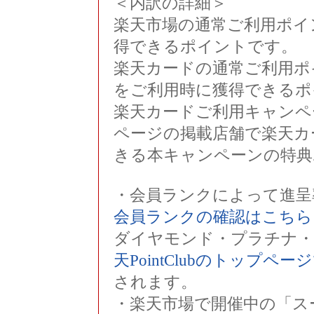
＜内訳の詳細＞
楽天市場の通常ご利用ポイ
得できるポイントです。
楽天カードの通常ご利用ポ
をご利用時に獲得できるポ
楽天カードご利用キャンペ
ページの掲載店舗で楽天カ
きる本キャンペーンの特典
・会員ランクによって進呈
会員ランクの確認はこちら
ダイヤモンド・プラチナ・
天PointClubのトップペ
されます。
・楽天市場で開催中の「ス