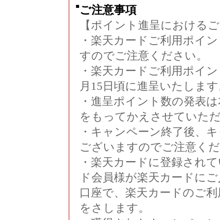
■
ご注意事項
【ポイント進呈におけるご
・楽天カードご利用ポイン
すのでご注意ください。
・楽天カードご利用ポイン
月15日頃に進呈いたします
・進呈ポイント数の発表は
をもってかえさせていた
・キャンペーン終了後、キ
ございますのでご注意くだ
・楽天カードに登録されて
ド会員様が楽天カードにご
口座で、楽天カードのご利
をさします。