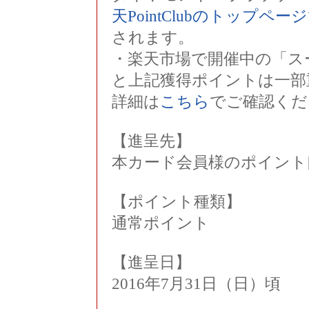
天PointClubのトップペ
されます。
・楽天市場で開催中の「ス
と上記獲得ポイントは一部
詳細は
こちら
でご確認くだ
【進呈先】
本カード会員様のポイント
【ポイント種類】
通常ポイント
【進呈日】
2016年7月31日（日）頃