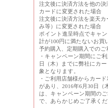
注文後に決済方法を他の決
カードに変更された場合
注文後に決済方法を楽天カ
み等）に変更された場合
ポイント進呈時点でキャン
計が100円に満たないお買
予約購入、定期購入でのご
・キャンペーン期間にご利用
日（木）までに弊社にカー
象となります。
・ご利用店舗様からカード
があり、2016年6月30
は、キャンペーン期間のご
で、あらかじめご了承くだ