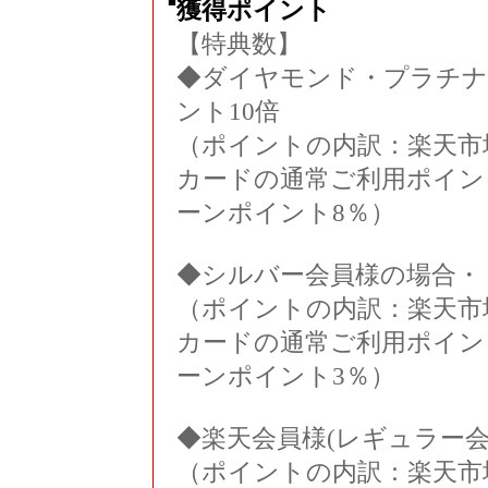
■
獲得ポイント
【特典数】
◆ダイヤモンド・プラチナ
ント10倍
（ポイントの内訳：楽天市
カードの通常ご利用ポイン
ーンポイント8％）
◆シルバー会員様の場合・
（ポイントの内訳：楽天市
カードの通常ご利用ポイン
ーンポイント3％）
◆楽天会員様(レギュラー会
（ポイントの内訳：楽天市