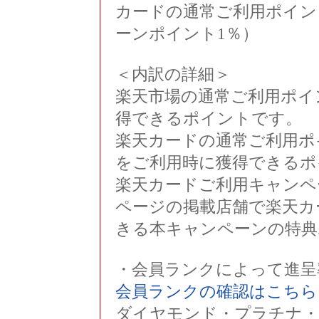
カードの通常ご利用ポイン
ーンポイント1％）
＜内訳の詳細＞
楽天市場の通常ご利用ポイ
得できるポイントです。
楽天カードの通常ご利用ポ
をご利用時に獲得できるポ
楽天カードご利用キャンペ
ページの掲載店舗で楽天カ
きる本キャンペーンの特典
・会員ランクによって進呈
会員ランクの確認はこちら
ダイヤモンド・プラチナ・