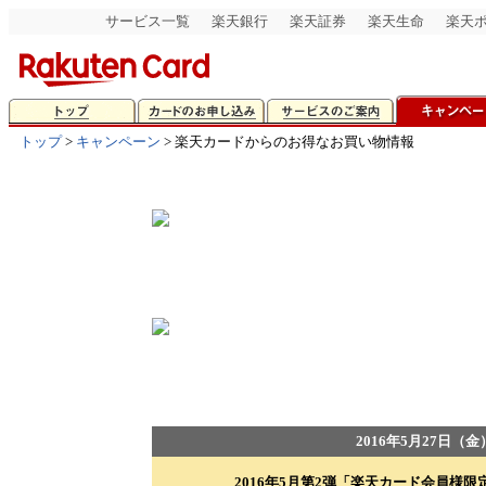
サービス一覧
楽天銀行
楽天証券
楽天生命
楽天
トップ
>
キャンペーン
> 楽天カードからのお得なお買い物情報
2016年5月27日（金）
2016年5月第2弾「楽天カード会員様