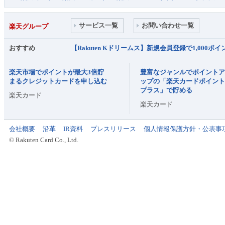
サービス一覧
お問い合わせ一覧
楽天グループ
おすすめ
【Rakuten Kドリームス】新規会員登録で1,000
楽天市場でポイントが最大3倍貯
豊富なジャンルでポイント
まるクレジットカードを申し込む
ップの「楽天カードポイン
プラス」で貯める
楽天カード
楽天カード
会社概要
沿革
IR資料
プレスリリース
個人情報保護方針・公表事
© Rakuten Card Co., Ltd.