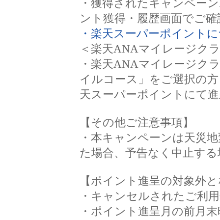
・獲得されたキャンペーン
ント獲得・履歴画面でご確
・楽天スーパーポイントに
＜楽天ANAマイレージク
・楽天ANAマイレージク
イルコース」をご選択の方
天スーパーポイントにて進
【その他ご注意事項】
・本キャンペーンは天災地
た場合、予告なく中止する
【ポイント進呈の対象外と
・キャンセルされたご利用
・ポイント進呈月の前月末