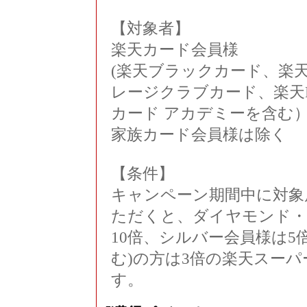
【対象者】
楽天カード会員様
(楽天ブラックカード、楽
レージクラブカード、楽天
カード アカデミーを含む
家族カード会員様は除く
【条件】
キャンペーン期間中に対象
ただくと、ダイヤモンド・
10倍、シルバー会員様は5
む)の方は3倍の楽天スー
す。