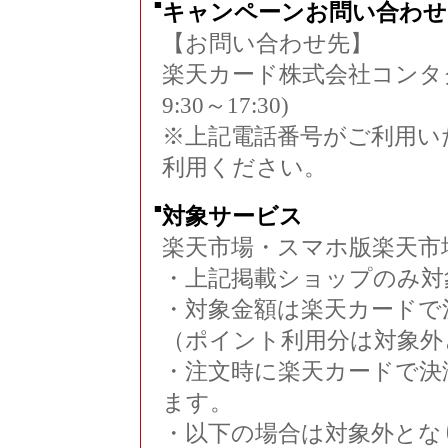
■
キャンペーンお問い合わせ
【お問い合わせ先】
楽天カード株式会社コンタクトセ
9:30～17:30)
※上記電話番号がご利用いただ
利用ください。
■
対象サービス
楽天市場・スマホ版楽天市
・上記掲載ショップのみ対
・対象金額は楽天カードで
（ポイント利用分は対象外
・注文時に楽天カードで決
ます。
・以下の場合は対象外とな