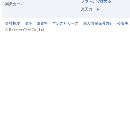
プラス」で貯める
楽天カード
楽天カード
会社概要
沿革
IR資料
プレスリリース
個人情報保護方針・公表事
© Rakuten Card Co., Ltd.