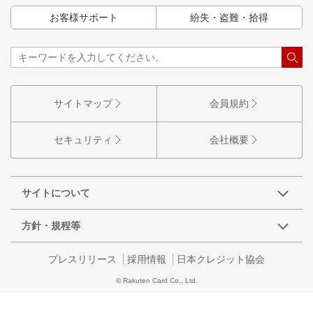
お客様サポート
紛失・盗難・拾得
サイトマップ
会員規約
セキュリティ
会社概要
サイトについて
方針・規程等
プレスリリース
採用情報
日本クレジット協会
© Rakuten Card Co., Ltd.