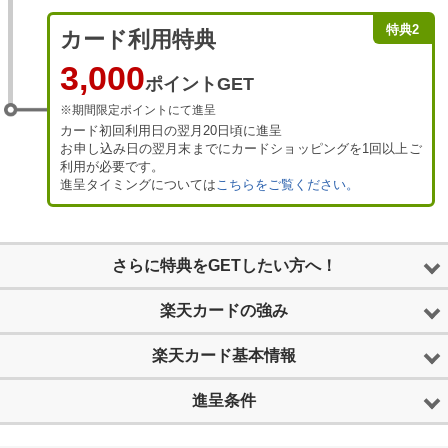
特典2
カード利用特典
3,000
ポイントGET
※期間限定ポイントにて進呈
カード初回利用日の翌月20日頃に進呈
お申し込み日の翌月末までにカードショッピングを1回以上ご
利用が必要です。
進呈タイミングについては
こちらをご覧ください。
さらに特典をGETしたい方へ！
楽天カードの強み
楽天カード基本情報
進呈条件