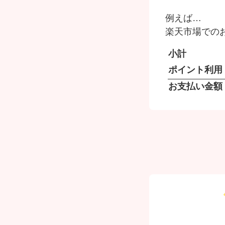
例えば…
楽天市場でのお
小計
ポイント利用
お支払い金額