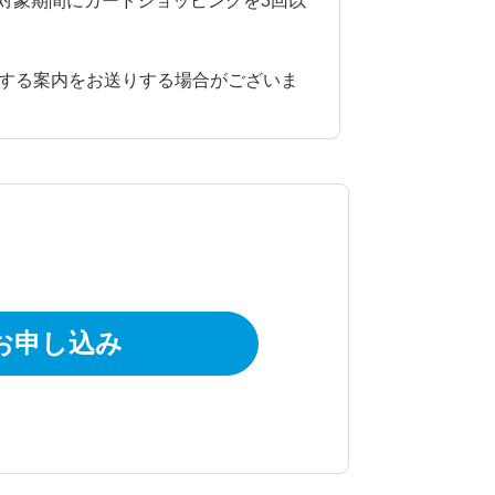
は、対象期間にカードショッピングを3回以
関する案内をお送りする場合がございま
お申し込み