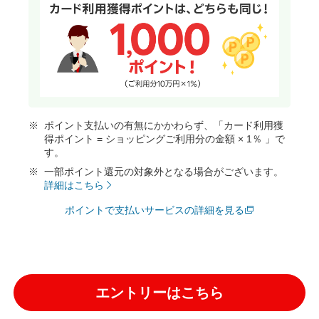
ポイント支払いの有無にかかわらず、「カード利用獲
得ポイント = ショッピングご利用分の金額 × 1％ 」で
す。
一部ポイント還元の対象外となる場合がございます。
詳細はこちら
ポイントで支払いサービスの詳細を見る
エントリーはこちら