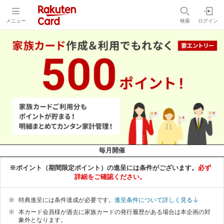
メニュー
検索
ログイン
毎月開催
※ポイント（期間限定ポイント）の進呈には条件がございます。
必ず
詳細をご確認ください。
特典進呈には条件達成が必要です。
進呈条件について詳しく見る
本カード会員様が過去に家族カードの発行履歴がある場合は本企画の対
象外となります。