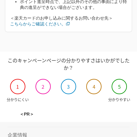
ポイント進呈時点で、上記以外のその他の事由により特
典の進呈ができない場合がございます。
＜楽天カードのお申し込みに関するお問い合わせ先＞
こちらからご確認ください。
このキャンペーンページの分かりやすさはいかがでした
か？
1
2
3
4
5
分かりにくい
分かりやすい
＜PR＞
企業情報