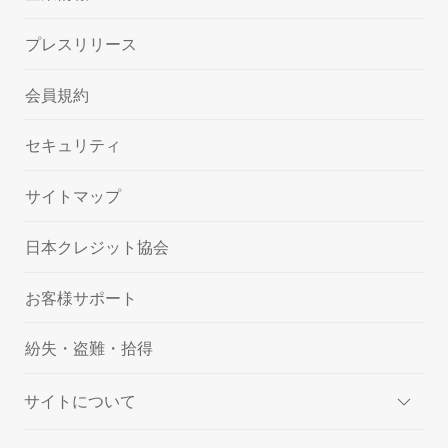
プレスリリース
会員規約
セキュリティ
サイトマップ
日本クレジット協会
お客様サポート
紛失・盗難・拾得
サイトについて