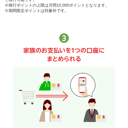
※移行ポイントの上限は月間10,000ポイントとなります。
※期間限定ポイントは対象外です。