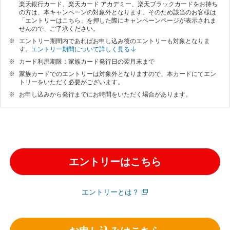
楽天銀行カード、楽天カード アカデミー、楽天ブラックカードをお持ち
の方は、本キャンペーンの対象外となります。そのため該当のお客様は
「エントリーはこちら」を押した際にキャンペーンページが表示されま
せんので、ご了承ください。
エントリー期間内であればお申し込み後のエントリーも対象となりま
す。
エントリー期間について詳しく見る
カード利用期限：家族カード発行日の翌月末まで
家族カードでのエントリーは対象外となりますので、本カードにてエン
トリーをいただく必要がございます。
お申し込みから発行までにお時間をいただく場合があります。
エントリーはこちら
エントリーとは？