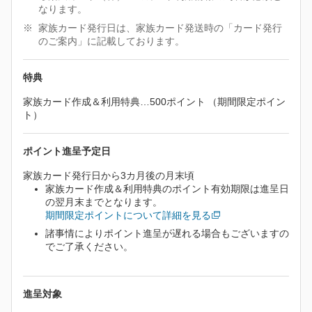
なります。
家族カード発行日は、家族カード発送時の「カード発行
のご案内」に記載しております。
特典
家族カード作成＆利用特典…500ポイント （期間限定ポイン
ト）
ポイント進呈予定日
家族カード発行日から3カ月後の月末頃
家族カード作成＆利用特典のポイント有効期限は進呈日
の翌月末までとなります。
期間限定ポイントについて詳細を見る
諸事情によりポイント進呈が遅れる場合もございますの
でご了承ください。
進呈対象