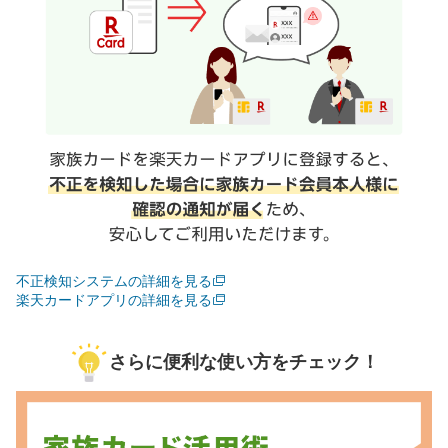
不正検知システムの詳細を見る
楽天カードアプリの詳細を見る
さらに便利な使い方をチェック！