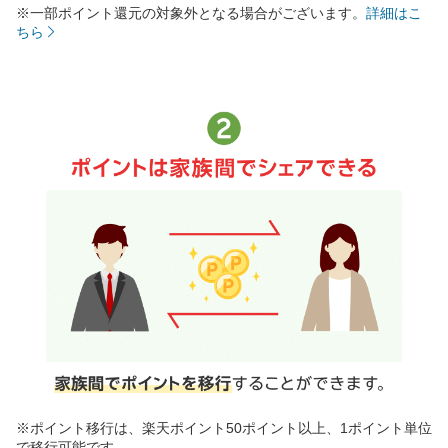
※一部ポイント還元の対象外となる場合がございます。
詳細はこ
ちら
※ポイント移行は、楽天ポイント50ポイント以上、1ポイント単位
で移行可能です。