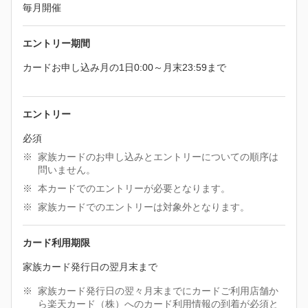
毎月開催
エントリー期間
カードお申し込み月の1日0:00～月末23:59まで
エントリー
必須
家族カードのお申し込みとエントリーについての順序は
問いません。
本カードでのエントリーが必要となります。
家族カードでのエントリーは対象外となります。
カード利用期限
家族カード発行日の翌月末まで
家族カード発行日の翌々月末までにカードご利用店舗か
ら楽天カード（株）へのカード利用情報の到着が必須と