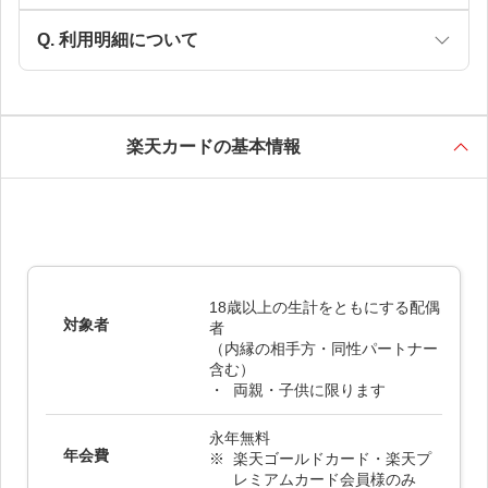
利用明細について
楽天カードの基本情報
18歳以上の生計をともにする配偶
対象者
者
（内縁の相手方・同性パートナー
含む）
両親・子供に限ります
永年無料
年会費
楽天ゴールドカード・楽天プ
レミアムカード会員様のみ