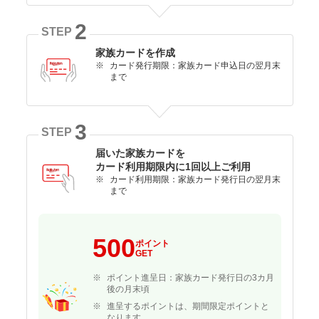
2
STEP
家族カードを作成
カード発行期限：家族カード申込日の翌月末
まで
3
STEP
届いた家族カードを
カード利用期限内に1回以上ご利用
カード利用期限：家族カード発行日の翌月末
まで
500
ポイント
GET
ポイント進呈日：家族カード発行日の3カ月
後の月末頃
進呈するポイントは、期間限定ポイントと
なります。