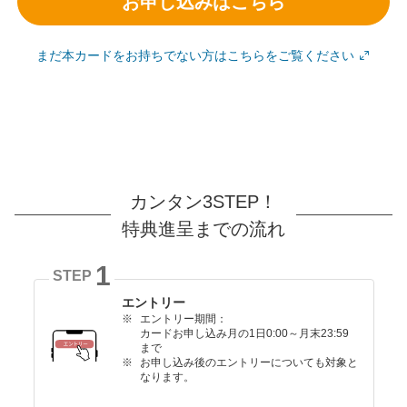
お申し込みはこちら
まだ本カードをお持ちでない方はこちらをご覧ください
カンタン3STEP！
特典進呈までの流れ
1
STEP
エントリー
エントリー期間：
カードお申し込み月の1日0:00～月末23:59
まで
お申し込み後のエントリーについても対象と
なります。