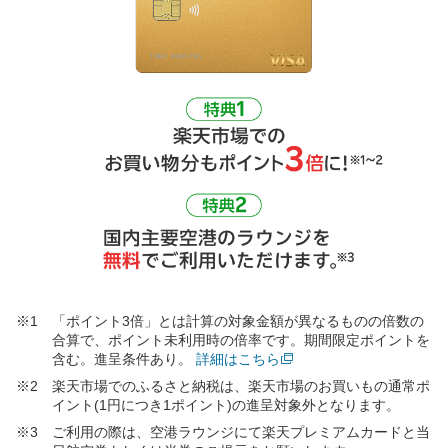
「ポイント3倍」とは計算の対象金額が異なるものの倍数の
合算で、ポイント未利用時の倍率です。期間限定ポイントを
含む。進呈条件あり。
詳細はこちら
楽天市場でのふるさと納税は、楽天市場のお買いもの通常ポ
イント(1円につき1ポイント)の進呈対象外となります。
ご利用の際は、空港ラウンジにて楽天プレミアムカードと当