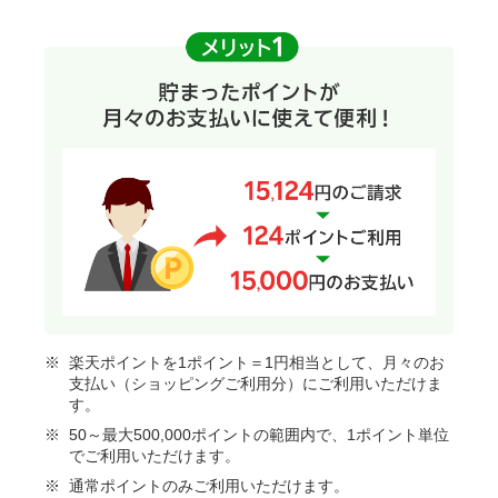
楽天ポイントを1ポイント＝1円相当として、月々のお
支払い（ショッピングご利用分）にご利用いただけま
す。
50～最大500,000ポイントの範囲内で、1ポイント単位
でご利用いただけます。
通常ポイントのみご利用いただけます。