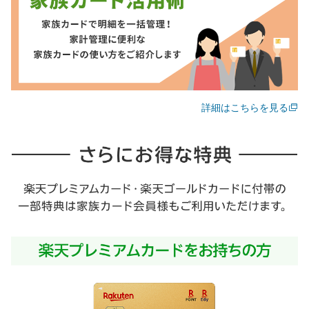
詳細はこちらを見る