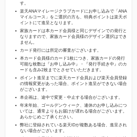
す。
楽天ANAマイレージクラブカードにお申し込みで「ANA
マイルコース」をご選択の方も、特典ポイントは楽天ポ
イントにて進呈となります。
家族カードは本カード会員様と同じデザインでの発行と
なりますので、家族カード会員様のデザイン選択はでき
ません。
カード発行には所定の審査がございます。
本カード会員様のカード1枚につき、家族カードの発行
可能な枚数は『お申し込み中』・『発行手続き中』のカ
ードも含み2枚までとさせていただきます。
ポイント進呈までに楽天カード会員および楽天会員登録
の情報変更があった場合、ポイント進呈ができない場合
がございます。
本企画は、途中で変更・中止する場合がございます。
年末年始、ゴールデンウィーク、連休のお申し込みにつ
いては、通常よりもお届けが遅れる場合がございます。
あらかじめご了承ください。
弊社に登録されている楽天IDが複数ある場合、進呈され
ない場合がございます。