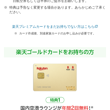
日航空券もしくは半券のご提示をお願いします。
特典は予告なく変更する場合があります。あらかじめご了承く
ださい。
楽天プレミアムカードをまだお持ちでない方はこちら
カード作成後、別途家族カードのお申し込みが必要です。