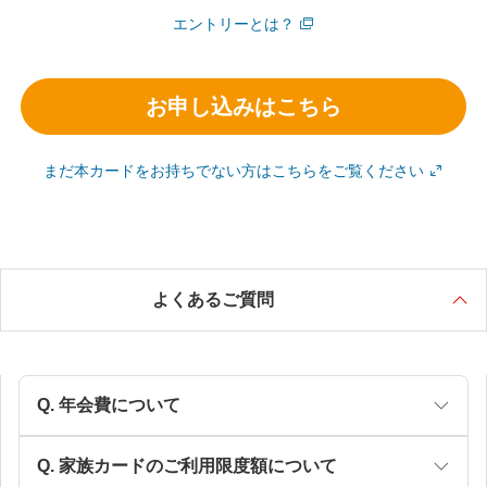
エントリーとは？
お申し込みはこちら
まだ本カードをお持ちでない方はこちらをご覧ください
よくあるご質問
年会費について
家族カードのご利用限度額について