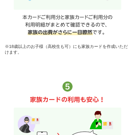
※18歳以上のお子様（高校生も可）にも家族カードを作成いただ
けます。