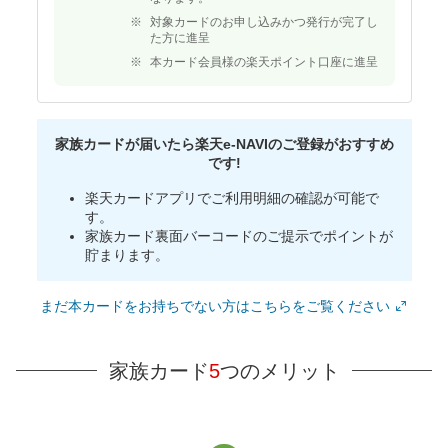
対象カードのお申し込みかつ発行が完了し
た方に進呈
本カード会員様の楽天ポイント口座に進呈
家族カードが届いたら楽天e-NAVIのご登録がおすすめ
です!
楽天カードアプリでご利用明細の確認が可能で
す。
家族カード裏面バーコードのご提示でポイントが
貯まります。
まだ本カードをお持ちでない方はこちらをご覧ください
家族カード
5
つのメリット