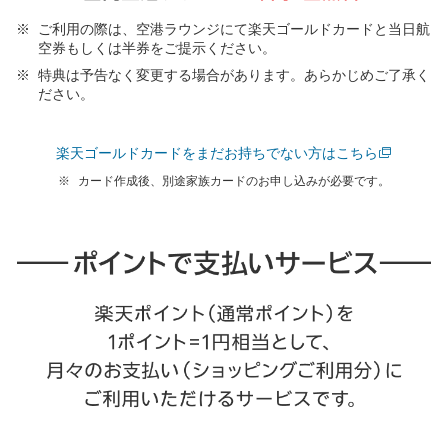
ご利用の際は、空港ラウンジにて楽天ゴールドカードと当日航
空券もしくは半券をご提示ください。
特典は予告なく変更する場合があります。あらかじめご了承く
ださい。
楽天ゴールドカードをまだお持ちでない方はこちら
カード作成後、別途家族カードのお申し込みが必要です。