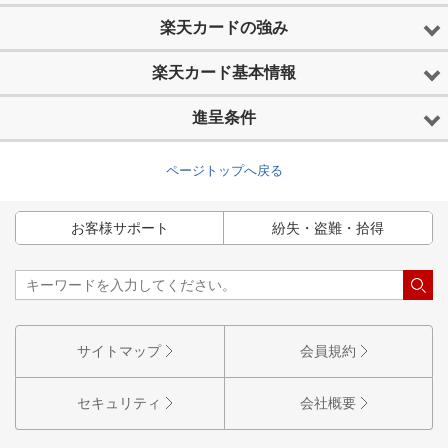
楽天カードの強み
楽天カード基本情報
進呈条件
ページトップへ戻る
お客様サポート
紛失・盗難・拾得
サイトマップ
会員規約
セキュリティ
会社概要