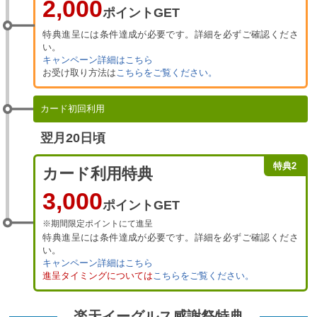
2,000
ポイントGET
特典進呈には条件達成が必要です。詳細を必ずご確認くださ
い。
キャンペーン詳細はこちら
お受け取り方法は
こちらをご覧ください。
カード初回利用
翌月20日頃
特典2
カード利用特典
3,000
ポイントGET
※期間限定ポイントにて進呈
特典進呈には条件達成が必要です。詳細を必ずご確認くださ
い。
キャンペーン詳細はこちら
進呈タイミングについては
こちらをご覧ください。
楽天イーグルス感謝祭特典