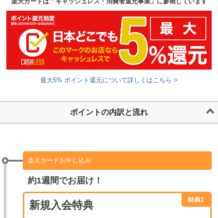
楽天カードは「キャッシュレス・消費者還元事業」に参画しています
最大5% ポイント還元について詳しくはこちら >
ポイントの内訳と流れ
楽天カードお申し込み
約1週間でお届け！
特典1
新規入会特典