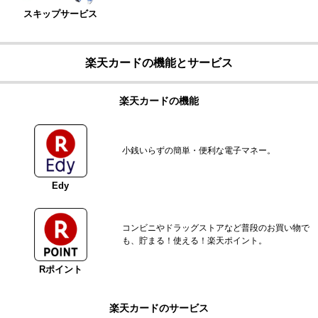
スキップサービス
楽天カードの機能とサービス
楽天カードの機能
小銭いらずの簡単・便利な電子マネー。
Edy
コンビニやドラッグストアなど普段のお買い物で
も、貯まる！使える！楽天ポイント。
Rポイント
楽天カードのサービス