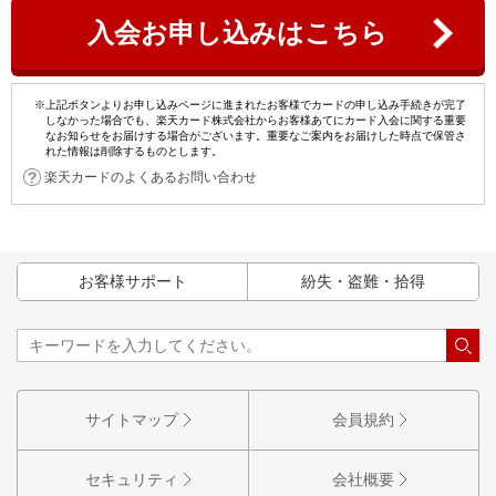
入会お申し込みはこちら
※上記ボタンよりお申し込みページに進まれたお客様でカードの申し込み手続きが完了
しなかった場合でも、楽天カード株式会社からお客様あてにカード入会に関する重要
なお知らせをお届けする場合がございます。重要なご案内をお届けした時点で保管さ
れた情報は削除するものとします。
楽天カードのよくあるお問い合わせ
お客様サポート
紛失・盗難・拾得
サイトマップ
会員規約
セキュリティ
会社概要