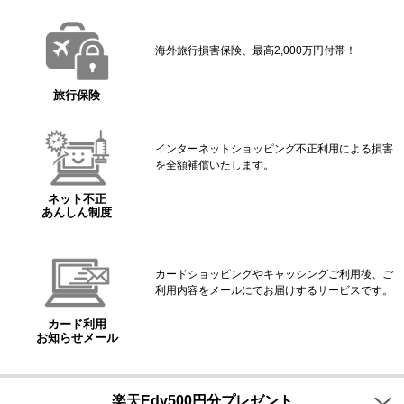
海外旅行損害保険、最高2,000万円付帯！
旅行保険
インターネットショッピング不正利用による損害
を全額補償いたします。
ネット不正
あんしん制度
カードショッピングやキャッシングご利用後、ご
利用内容をメールにてお届けするサービスです。
カード利用
お知らせメール
楽天Edy500円分プレゼント