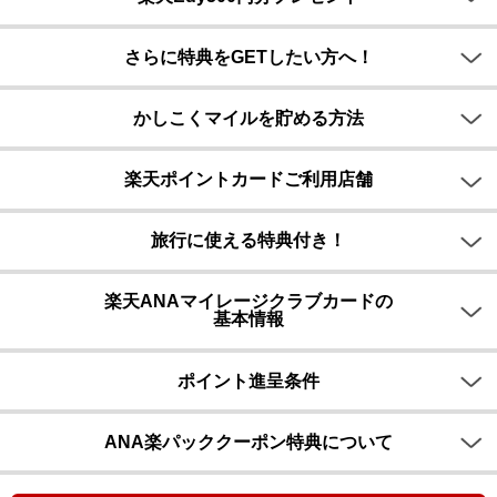
さらに特典をGETしたい方へ！
かしこくマイルを貯める方法
楽天ポイントカードご利用店舗
旅行に使える特典付き！
楽天ANAマイレージクラブカードの
基本情報
ポイント進呈条件
ANA楽パッククーポン特典について