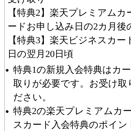
【特典2】楽天プレミアムカ
ードお申し込み日の2カ月後の
【特典3】楽天ビジネスカー
日の翌月20日頃
特典1の新規入会特典はカ
取りが必要です。お受け取
ださい。
特典2の楽天プレミアムカ
スカード入会特典のポイン