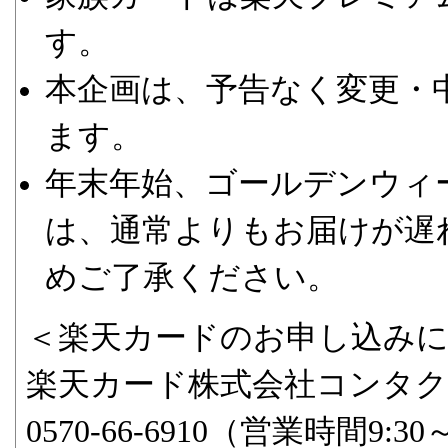
す。
本企画は、予告なく変更・
ます。
年末年始、ゴールデンウィ
は、通常よりもお届けが遅
めご了承ください。
＜楽天カードのお申し込み
楽天カード株式会社コンタ
0570-66-6910（営業時間9:30～