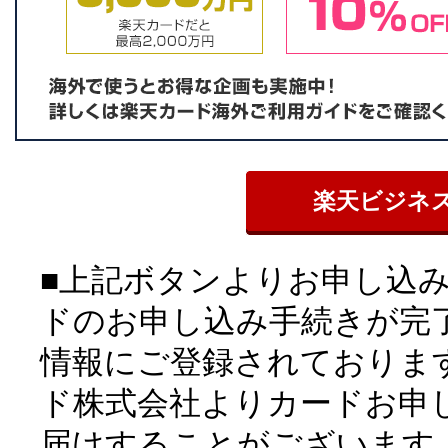
楽天ビジネ
■上記ボタンよりお申し込
ドのお申し込み手続きが完
情報にご登録されておりま
ド株式会社よりカードお申
届けすることがございます