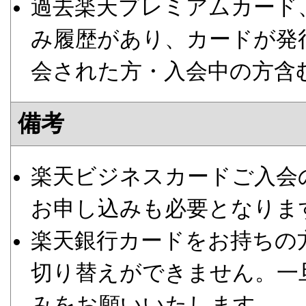
過去楽天プレミアムカード
み履歴があり、カードが発
会された方・入会中の方含
備考
楽天ビジネスカードご入会
お申し込みも必要となりま
楽天銀行カードをお持ちの
切り替えができません。一
みをお願いいたします。