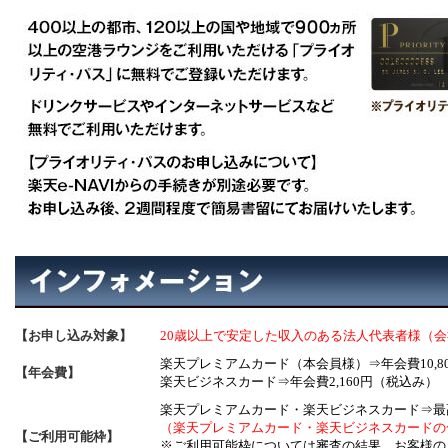
【お申し込み対象】
20歳以上で安定した収入のある法人代表者様（
楽天プレミアムカード（本会員様）⇒年会費10,8
【年会費】
楽天ビジネスカード⇒年会費2,160円（税込み）
楽天プレミアムカード・楽天ビジネスカード⇒最高
（楽天プレミアムカード・楽天ビジネスカードの
【ご利用可能枠】
※ご利用可能枠については審査の結果、お客様の