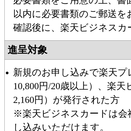
必要書類をご用意の上、書
以内に必要書類のご郵送を
確認後に、楽天ビジネスカ
進呈対象
新規のお申し込みで楽天プ
10,800円/20歳以上）
2,160円）が発行された方
※楽天ビジネスカードは会
し込みいただけます。