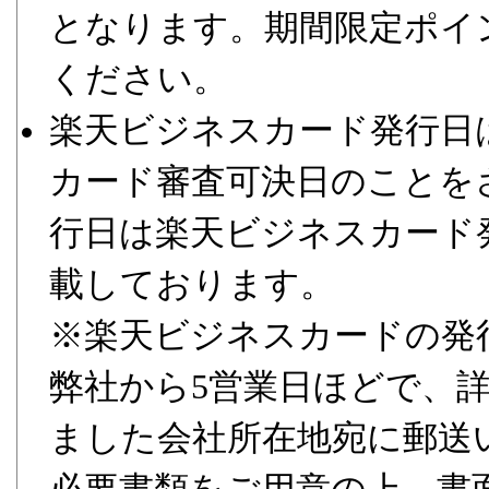
となります。期間限定ポイ
ください。
楽天ビジネスカード発行日
カード審査可決日のことを
行日は楽天ビジネスカード
載しております。
※楽天ビジネスカードの発
弊社から5営業日ほどで、
ました会社所在地宛に郵送