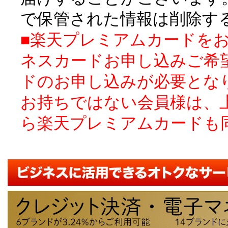
で保管された情報は削除す
■楽天プレミアムカードを
ネスカードお申し込みご希
ドのお申し込みが必要とな
お持ちではない会員様は、
ら楽天プレミアムカードも