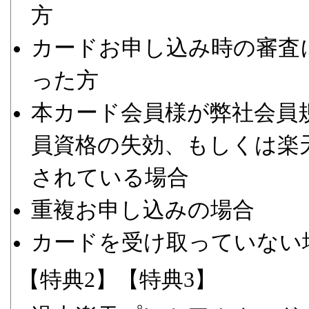
方
カードお申し込み時の審査
った方
本カード会員様が弊社会員規
員資格の失効、もしくは楽
されている場合
重複お申し込みの場合
カードを受け取っていない
【特典2】【特典3】