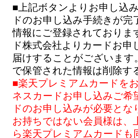
■上記ボタンよりお申し込
ドのお申し込み手続きが完
情報にご登録されておりま
ド株式会社よりカードお申
届けすることがございます
で保管された情報は削除す
■楽天プレミアムカードを
ネスカードお申し込みご希
ドのお申し込みが必要とな
お持ちではない会員様は、
ら楽天プレミアムカードも