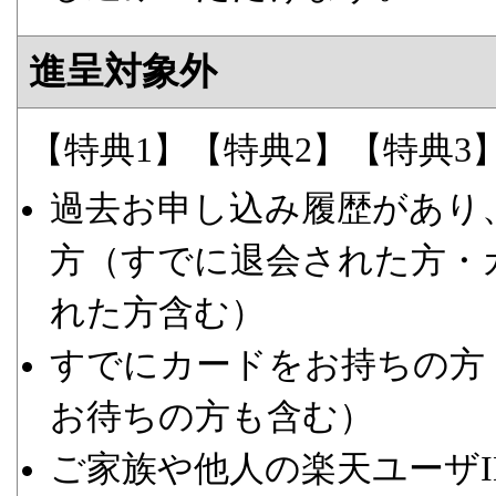
進呈対象外
【特典1】【特典2】【特典3
過去お申し込み履歴があり
方（すでに退会された方・
れた方含む）
すでにカードをお持ちの方
お待ちの方も含む）
ご家族や他人の楽天ユーザ