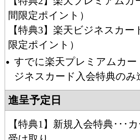
【特典2】楽天プレミアムカード
間限定ポイント）
【特典3】楽天ビジネスカード入
限定ポイント）
すでに楽天プレミアムカー
ジネスカード入会特典のみ
進呈予定日
【特典1】新規入会特典･･･カ
受け取り