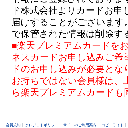
ド株式会社よりカードお申
届けすることがございます
で保管された情報は削除す
■楽天プレミアムカードを
ネスカードお申し込みご希
ドのお申し込みが必要とな
お持ちではない会員様は、
ら楽天プレミアムカードも
会員規約
クレジットポリシー
サイトのご利用案内
コピーライト