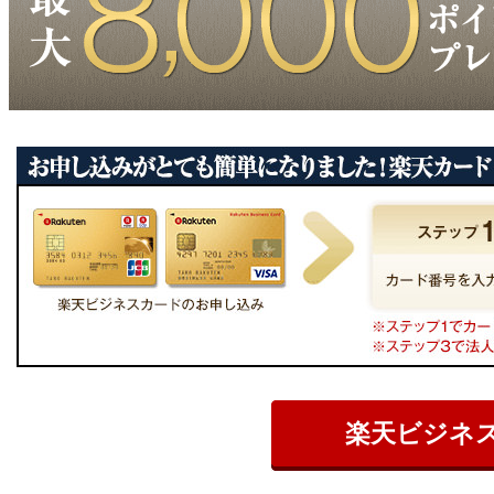
楽天ビジネ