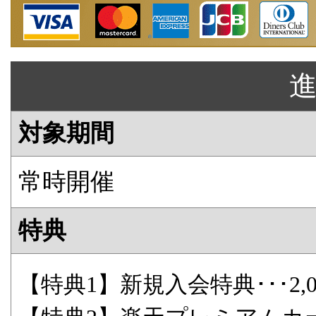
対象期間
常時開催
特典
【特典1】新規入会特典･･･2