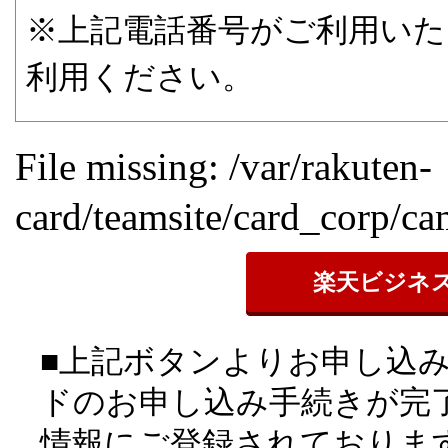
※上記電話番号がご利用いただけな
利用ください。
File missing: /var/rakuten-
card/teamsite/card_corp/c
楽天ビジネ
■上記ボタンよりお申し込
ドのお申し込み手続きが完
情報にご登録されておりま