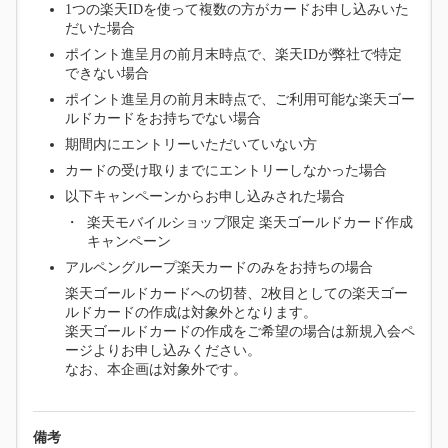
1つの楽天IDを使って複数の方がカードお申し込みいた
だいた場合
ポイント進呈月の前月末時点で、楽天IDが弊社で特定
できない場合
ポイント進呈月の前月末時点で、ご利用可能な楽天ゴー
ルドカードをお持ちでない場合
期間内にエントリーいただいていない方
カードの受け取りまでにエントリーしなかった場合
以下キャンペーンからお申し込みされた場合
楽天モバイルショップ限定 楽天ゴールドカード作成
キャンペーン
アルペングループ楽天カードのみをお持ちの場合
楽天ゴールドカードへの切替、2枚目としての楽天ゴー
ルドカードの作成は対象外となります。
楽天ゴールドカードの作成をご希望の場合は新規入会ペ
ージよりお申し込みください。
なお、本企画は対象外です。
備考