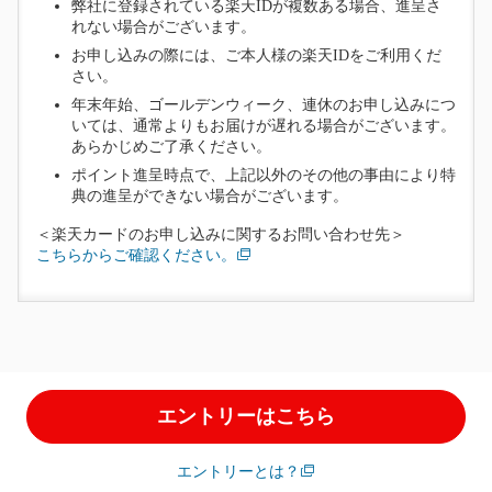
弊社に登録されている楽天IDが複数ある場合、進呈さ
れない場合がございます。
お申し込みの際には、ご本人様の楽天IDをご利用くだ
さい。
年末年始、ゴールデンウィーク、連休のお申し込みにつ
いては、通常よりもお届けが遅れる場合がございます。
あらかじめご了承ください。
ポイント進呈時点で、上記以外のその他の事由により特
典の進呈ができない場合がございます。
＜楽天カードのお申し込みに関するお問い合わせ先＞
こちらからご確認ください。
エントリーはこちら
エントリーとは？