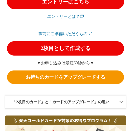
エントリーはこちら
エントリーとは？
事前にご準備いただくもの
2枚目として作成する
▼お申し込みは最短60秒から▼
お持ちのカードをアップグレードする
「2枚目のカード」と「カードのアップグレード」の違い