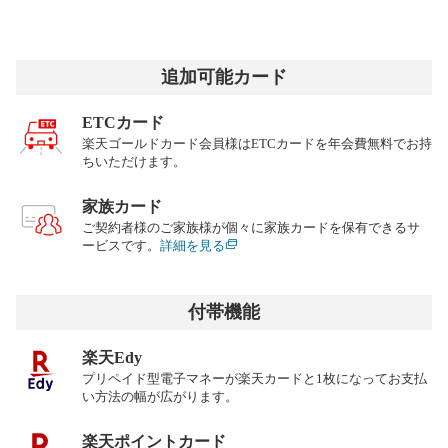
追加可能カード
ETCカード
楽天ゴールドカード会員様はETCカードを年会費無料でお持
ちいただけます。
家族カード
ご契約者様のご家族様が個々に家族カードを保有できるサ
ービスです。
詳細を見る
付帯機能
楽天Edy
プリペイド型電子マネーが楽天カードと1枚になってお支払
い方法の幅が広がります。
楽天ポイントカード