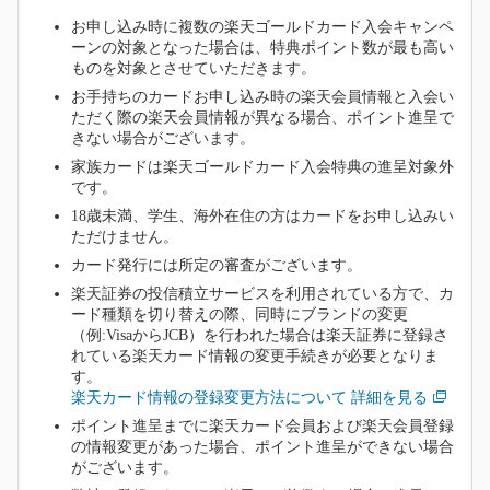
お申し込み時に複数の楽天ゴールドカード入会キャンペ
ーンの対象となった場合は、特典ポイント数が最も高い
ものを対象とさせていただきます。
お手持ちのカードお申し込み時の楽天会員情報と入会い
ただく際の楽天会員情報が異なる場合、ポイント進呈で
きない場合がございます。
家族カードは楽天ゴールドカード入会特典の進呈対象外
です。
18歳未満、学生、海外在住の方はカードをお申し込みい
ただけません。
カード発行には所定の審査がございます。
楽天証券の投信積立サービスを利用されている方で、カ
ード種類を切り替えの際、同時にブランドの変更
（例:VisaからJCB）を行われた場合は楽天証券に登録さ
れている楽天カード情報の変更手続きが必要となりま
す。
楽天カード情報の登録変更方法について 詳細を見る
ポイント進呈までに楽天カード会員および楽天会員登録
の情報変更があった場合、ポイント進呈ができない場合
がございます。