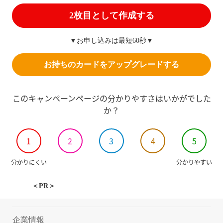
2枚目として作成する
▼お申し込みは最短60秒▼
お持ちのカードをアップグレードする
このキャンペーンページの分かりやすさはいかがでした
か？
1
2
3
4
5
分かりにくい
分かりやすい
＜PR＞
企業情報