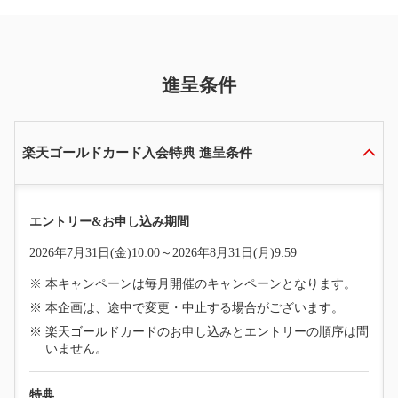
進呈条件
楽天ゴールドカード入会特典 進呈条件
エントリー&お申し込み期間
2026年7月31日(金)10:00～2026年8月31日(月)9:59
本キャンペーンは毎月開催のキャンペーンとなります。
本企画は、途中で変更・中止する場合がございます。
楽天ゴールドカードのお申し込みとエントリーの順序は問
いません。
特典