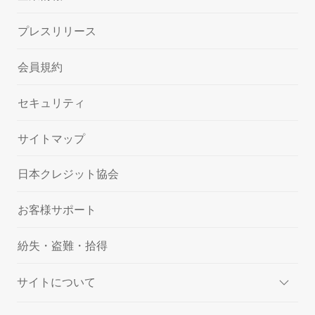
プレスリリース
会員規約
セキュリティ
サイトマップ
日本クレジット協会
お客様サポート
紛失・盗難・拾得
サイトについて