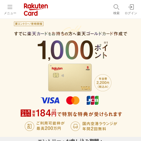
メニュー
検索
ログイン