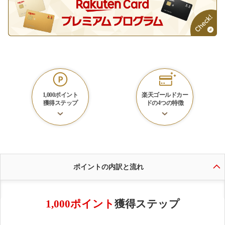
1,000ポイント
楽天ゴールドカー
獲得ステップ
ドの
4つの特徴
ポイントの内訳と流れ
1,000ポイント
獲得ステップ