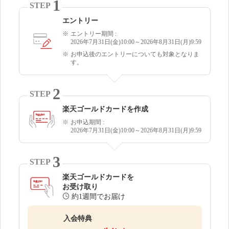
1
STEP
エントリー
エントリー期間 :
2026年7月31日(金)10:00～2026年8月31日(月)9:59
お申込後のエントリーについても対象となりま
す。
2
STEP
楽天ゴールドカードを作成
お申込期間 :
2026年7月31日(金)10:00～2026年8月31日(月)9:59
3
STEP
楽天ゴールドカードを
お受け取り
約1週間でお届け
入会特典