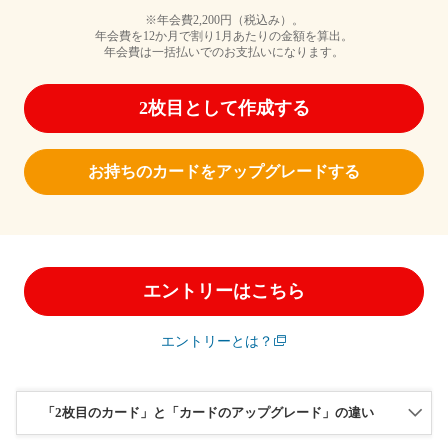
※年会費2,200円（税込み）。
年会費を12か月で割り1月あたりの金額を算出。
年会費は一括払いでのお支払いになります。
2枚目として作成する
お持ちのカードをアップグレードする
エントリーはこちら
エントリーとは？
「2枚目のカード」と「カードのアップグレード」の違い