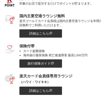
対象のお店で提示するだけでポイントが貯まります。
国内主要空港ラウンジ無料
楽天ゴールドカード会員様は国内主要空港ラウンジを年間2
回無料でご利用いただけます。
詳細はこちら
保険付帯
カード盗難保険
海外旅行傷害保険:死亡後遺障害 最高2,000万円
旅行保険ガイド
楽天カード会員様専用ラウンジ
（ハワイ・ワイキキ）
詳細はこちら