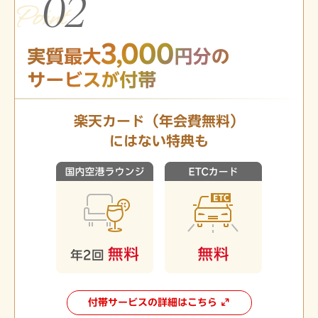
楽天カード（年会費無料）
にはない特典も
付帯サービスの詳細はこちら