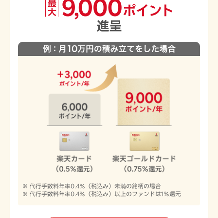
代行手数料年率0.4％（税込み）未満の銘柄の場合
代行手数料年率0.4％（税込み）以上のファンドは1％還元