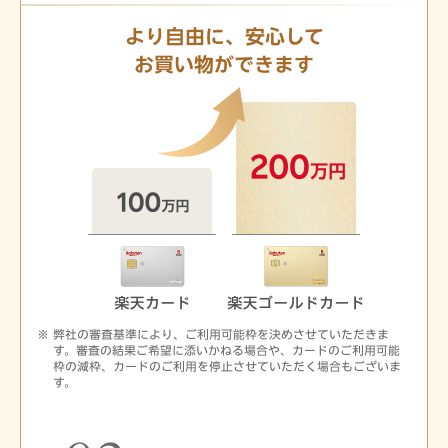
より自由に、安心して
お買い物ができます
弊社の審査基準により、ご利用可能枠を決めさせていただきま
す。審査の結果ご希望に添いかねる場合や、カードのご利用可能
枠の減枠、カードのご利用を停止させていただく場合もございま
す。