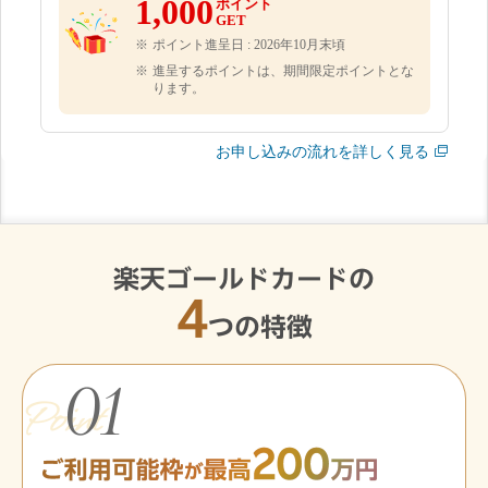
1,000
ポイント
GET
ポイント進呈日 : 2026年10月末頃
進呈するポイントは、期間限定ポイントとな
ります。
お申し込みの流れを詳しく見る
楽天ゴールドカードの
4
つの特徴