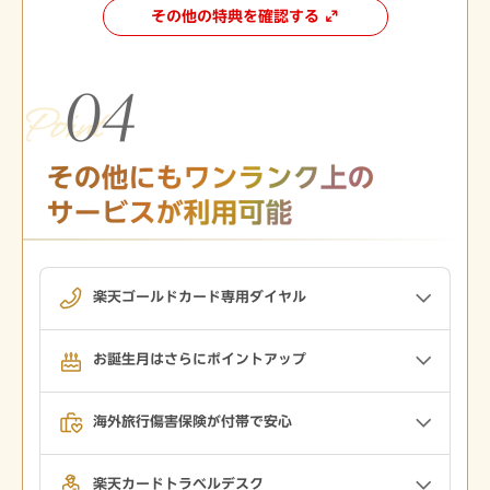
その他の特典を確認する
楽天ゴールドカード専用ダイヤル
お誕生月はさらにポイントアップ
海外旅行傷害保険が付帯で安心
楽天カードトラベルデスク