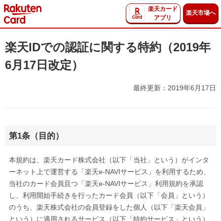
楽天カード
楽天市場へ
アプリ
楽天IDでの認証に関する特約（2019年
6月17日改定）
最終更新：2019年6月17日
第1条（目的）
本規約は、楽天カード株式会社（以下「当社」という）がインタ
ーネット上で運営する「楽天e-NAVIサービス」を利用するため、
当社のカード会員且つ「楽天e-NAVIサービス」利用規約を承認
し、利用開始手続きを行ったカード会員（以下「会員」という）
のうち、楽天株式会社の会員登録をした個人（以下「楽天会員」
という）に適用されるサービス（以下「特約サービス」という）