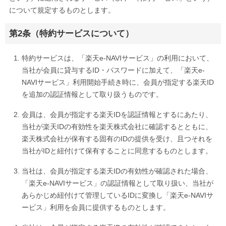
について規定するものとします。
第2条（特約サービスについて）
特約サービスは、「楽天e-NAVIサービス」の利用において、
当社が会員に貸与するID・パスワードに加えて、「楽天e-
NAVIサービス」利用開始手続き時に、会員が指定する楽天ID
を追加の認証情報として取り扱うものです。
会員は、会員が指定する楽天IDを認証情報とするにあたり、
当社が楽天IDの有効性を楽天株式会社に確認するとともに、
楽天株式会社が保有する固有のIDの提供を受け、且つそれを
当社がIDと紐付けて保有することに同意するものとします。
当社は、会員が指定する楽天IDの有効性が確認された場合、
「楽天e-NAVIサービス」の認証情報として取り扱い、当社が
あらかじめ紐付けて管理しているIDに変換し「楽天e-NAVIサ
ービス」利用を会員に提供するものとします。