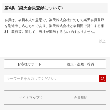
第4条（楽天会員登録について）
会員は、会員本人の意思で、楽天株式会社に対して楽天会員登録
を別途申し込むものであり、楽天株式会社と会員間で発生する権
利、義務等に関して、当社が関与するものではありません。
以上
お客様サポート
紛失・盗難・拾得
サイトマップ
会員規約