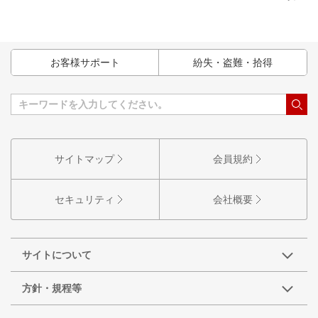
お客様サポート
紛失・盗難・拾得
サイトマップ
会員規約
セキュリティ
会社概要
サイトについて
方針・規程等