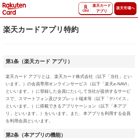
楽天カード
楽天市場へ
アプリ
楽天カードアプリ特約
第1条（楽天カード アプリ）
楽天カード アプリとは、楽天カード株式会社（以下「当社」とい
います。）の会員専用オンラインサービス（以下「楽天e-NAVI」
といいます。）に登録した会員にたいして当社が提供するサービ
スで、スマートフォン及びタブレット端末等（以下「デバイス」
といいます。）に搭載できるアプリケーション（以下「本アプ
リ」といいます。）をいいます。また、本アプリを利用する会員
を利用会員といいます。
第2条（本アプリの機能）