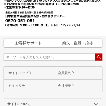
お客様サポート
紛失・盗難・拾得
サイトマップ
会員規約
セキュリティ
会社概要
サイトについて