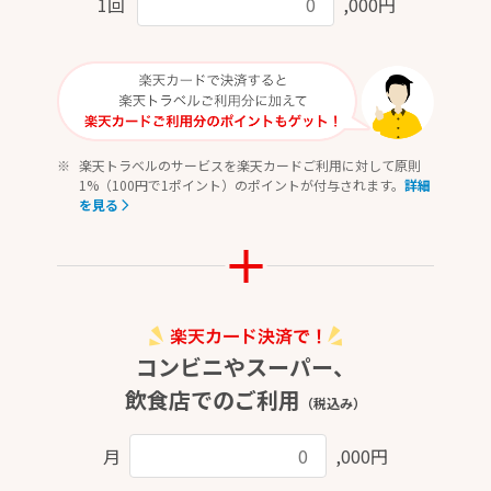
1回
,000円
楽天トラベルのサービスを楽天カードご利用に対して原則
1%（100円で1ポイント）のポイントが付与されます。
詳細
を見る
コンビニやスーパー、
飲食店でのご利用
（税込み）
月
,000円