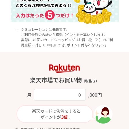
シミュレーションは概算です。
ご利用金額の合計から獲得ポイントを計算いたします。
実際には1回のカードショッピング（お買い物ごと）のご利
用金額に対して100円につき1ポイント付与となります。
楽天市場でお買い物
（税抜き）
月
,000円