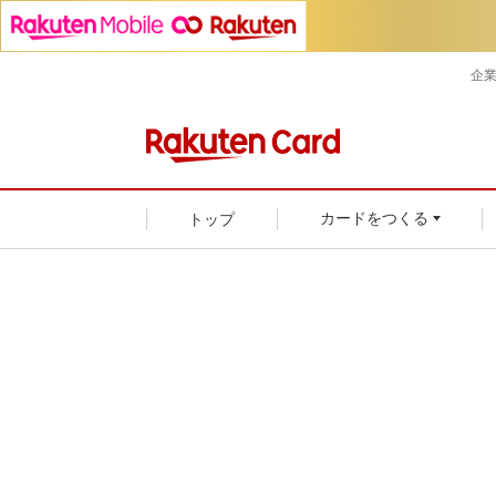
企
トップ
カードをつくる