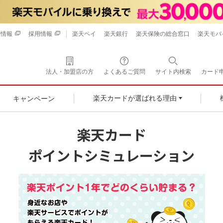
業情報
採用情報
楽天ペイ
楽天銀行
楽天保険の総合窓口
楽天モバ
法人・加盟店の方
よくあるご質問
サイト内検索
カード
キャンペーン
楽天カードが選ばれる理由
楽天カード
ポイントシミュレーション