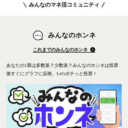
みんなのマネ活コミュニティ
みんなのホンネ
これまでのみんなのホンネ
あなたの1票は多数派？少数派？みんなのホンネは投票
後すぐにグラフに反映。Let'sポチっと投票！