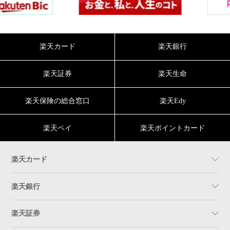
楽天カード
楽天銀行
楽天証券
楽天生命
楽天保険の総合窓口
楽天Edy
楽天ペイ
楽天ポイントカード
楽天カード
楽天銀行
楽天証券