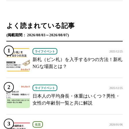
よく読まれている記事
(掲載期間： 2026/08/03～2026/08/07)
ライフイベント
2025/12/25
新札（ピン札）を入手する9つの方法！新札
NGな場面とは？
ライフイベント
2025/12/25
日本人の平均身長・体重はいくつ？男性・
女性の年齢別一覧と共に解説
生活
2026/01/06