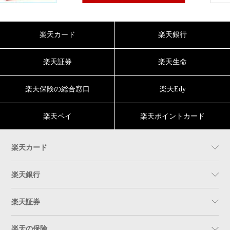
楽天カード
楽天銀行
楽天証券
楽天生命
楽天保険の総合窓口
楽天Edy
楽天ペイ
楽天ポイントカード
楽天カード
楽天銀行
楽天証券
楽天の保険