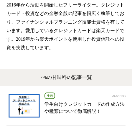
2016年から活動を開始したフリーライター。クレジット
カード・投資などの金融全般の記事を幅広く執筆してお
り、ファイナンシャルプランニング技能士資格を有して
います。愛用しているクレジットカードは楽天カードで
す。2019年から楽天ポイントを使用した投資信託への投
資を実践しています。
7%の甘味料の記事一覧
生活
2026/04/03
学生向けクレジットカードの作成方法
や種類について徹底解説！