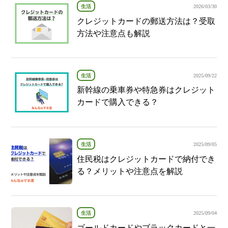
生活
2026/03/30
クレジットカードの郵送方法は？受取
方法や注意点も解説
生活
2025/09/22
新幹線の乗車券や特急券はクレジット
カードで購入できる？
生活
2025/09/05
住民税はクレジットカードで納付でき
る？メリットや注意点を解説
生活
2025/09/04
ゴールドカードやブラックカードと一