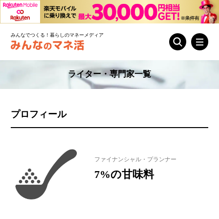
みんなでつくる！暮らしのマネーメディア
ライター・専門家一覧
プロフィール
ファイナンシャル・プランナー
7%の甘味料