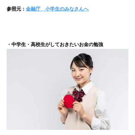
参照元：
金融庁 小学生のみなさんへ
・中学生・高校生がしておきたいお金の勉強