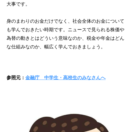
大事です。
身のまわりのお金だけでなく、社会全体のお金について
も学んでおきたい時期です。ニュースで見られる株価や
為替の動きとはどういう意味なのか、税金や年金はどん
な仕組みなのか、幅広く学んでおきましょう。
参照元：
金融庁 中学生・高校生のみなさんへ