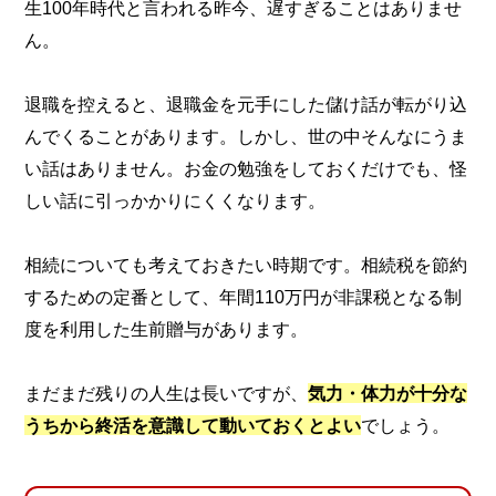
生100年時代と言われる昨今、遅すぎることはありませ
ん。
退職を控えると、退職金を元手にした儲け話が転がり込
んでくることがあります。しかし、世の中そんなにうま
い話はありません。お金の勉強をしておくだけでも、怪
しい話に引っかかりにくくなります。
相続についても考えておきたい時期です。相続税を節約
するための定番として、年間110万円が非課税となる制
度を利用した生前贈与があります。
まだまだ残りの人生は長いですが、
気力・体力が十分な
うちから終活を意識して動いておくとよい
でしょう。