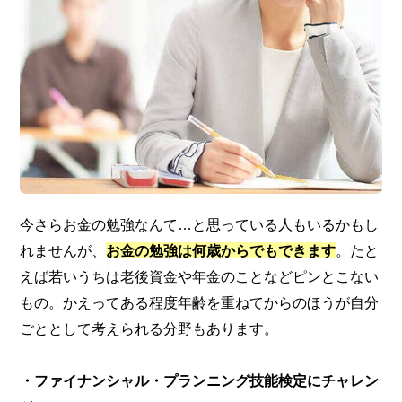
今さらお金の勉強なんて…と思っている人もいるかもし
れませんが、
お金の勉強は何歳からでもできます
。たと
えば若いうちは老後資金や年金のことなどピンとこない
もの。かえってある程度年齢を重ねてからのほうが自分
ごととして考えられる分野もあります。
・ファイナンシャル・プランニング技能検定にチャレン