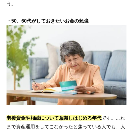
う。
・50、60代がしておきたいお金の勉強
老後資金や相続について意識しはじめる年代
です。これ
まで資産運用をしてこなかったと焦っている人でも、人