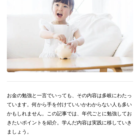
お金の勉強と一言でいっても、その内容は多岐にわたっ
ています。何から手を付けていいかわからない人も多い
かもしれません。この記事では、年代ごとに勉強してお
きたいポイントを紹介。学んだ内容は実践に移していき
ましょう。