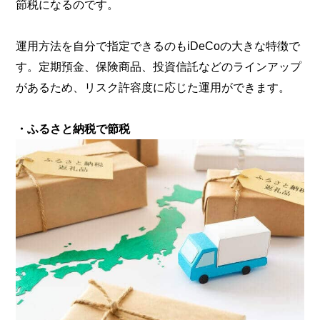
節税になるのです。
運用方法を自分で指定できるのもiDeCoの大きな特徴で
す。定期預金、保険商品、投資信託などのラインアップ
があるため、リスク許容度に応じた運用ができます。
・ふるさと納税で節税