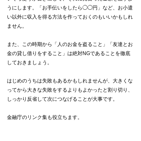
うにします。「お手伝いをしたら◯◯円」など、お小遣
い以外に収入を得る方法を作っておくのもいいかもしれ
ません。
また、この時期から「人のお金を盗ること」「友達とお
金の貸し借りをすること」は絶対NGであることを徹底
しておきましょう。
はじめのうちは失敗もあるかもしれませんが、大きくな
ってから大きな失敗をするよりもよかったと割り切り、
しっかり反省して次につなげることが大事です。
金融庁のリンク集も役立ちます。