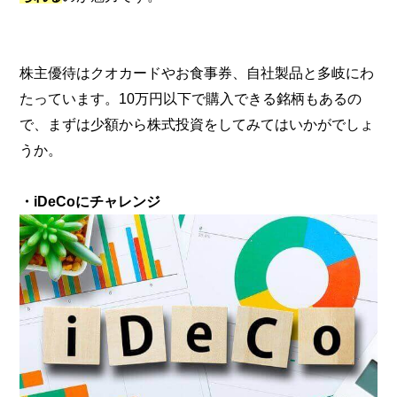
株主優待はクオカードやお食事券、自社製品と多岐にわ
たっています。10万円以下で購入できる銘柄もあるの
で、まずは少額から株式投資をしてみてはいかがでしょ
うか。
・iDeCoにチャレンジ