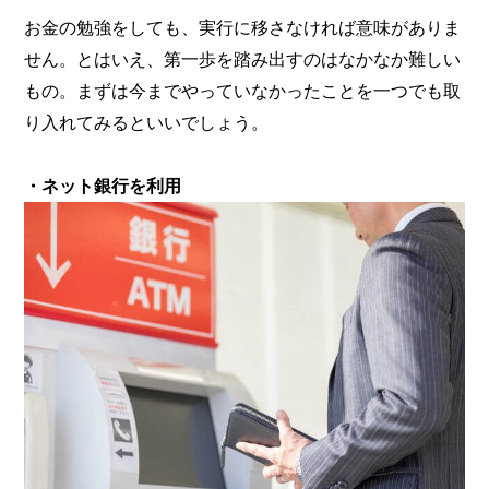
お金の勉強をしても、実行に移さなければ意味がありま
せん。とはいえ、第一歩を踏み出すのはなかなか難しい
もの。まずは今までやっていなかったことを一つでも取
り入れてみるといいでしょう。
・ネット銀行を利用