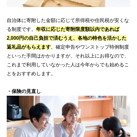
自治体に寄附した金額に応じて所得税や住民税が安くな
る制度です。
年収に応じた寄附限度額以内であれば
2,000円の自己負担で済むうえ、各地の特色を活かした
返礼品がもらえます
。確定申告やワンストップ特例制度
といった手間はかかりますが、それ以上にお得なので、
これまで利用していなかった人は今年からでも始めるこ
とをおすすめします。
・保険の見直し