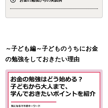
～子ども編～子どものうちにお金
の勉強をしておきたい理由