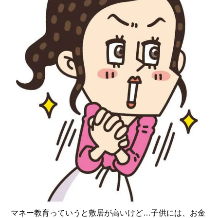
マネー教育っていうと敷居が高いけど…子供には、お金