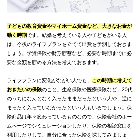
子どもの教育資金やマイホーム資金など、大きなお金が
動く時期
です。結婚を考えている人や子どもがいる人
は、今後のライフプランを立てて出費を予測しておきま
しょう。学資保険や財形貯蓄など、必要な時期までに必
要な金額を貯める方法を考えておきます。
ライフプランに変化がながい人でも、
この時期に考えて
おきたいの保険
のこと。生命保険や医療保険など、20代
のうちになんとなく入ったままだったという人や、逆に
まったく入っていなかったという人もいるでしょう。保
険商品は年々変わっているものなので、保険会社のホー
ムページでシミュレーションしたり、保険の相談窓口を
利用したりして、自分に合った保険を探してみましょ