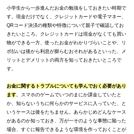
小学生から一歩進んだお金の勉強をしておきたい時期で
す。現金だけでなく、クレジットカードや電子マネー、
QRコード決済の種類や特徴について親子で確認してお
きたいところ。クレジットカードは現金がなくても買い
物ができる一方、使ったお金がわかりづらいことや、リ
ボ払いは後から利息が膨らむおそれがあるといった、メ
リットとデメリットの両方を知っておきたいところで
す。
お金に関するトラブルについても学んでおく必要があり
ます
。スマホのゲームでいつのまにか課金していたと
か、知らないうちに何らかのサービスに入っていた、と
いうケースは後をたちません。あらかじめどんなケース
があるのか知っておき、万が一そのような事態に陥った
場合、すぐに報告できるような環境を作っておくことが