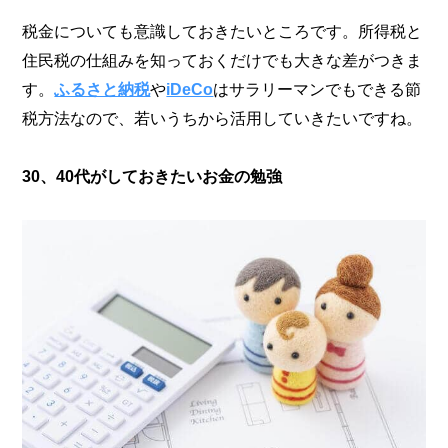
税金についても意識しておきたいところです。所得税と
住民税の仕組みを知っておくだけでも大きな差がつきま
す。
ふるさと納税
や
iDeCo
はサラリーマンでもできる節
税方法なので、若いうちから活用していきたいですね。
30、40代がしておきたいお金の勉強