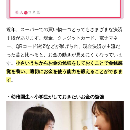
近年、スーパーでの買い物一つとってもさまざまな決済
手段があります。現金、クレジットカード、電子マネ
ー、QRコード決済などが挙げられ、現金決済が主流だ
った昔と比べると、お金の動きが見えにくくなっていま
す。
小さいうちからお金の勉強をしておくことで金銭感
覚を養い、適切にお金を使う能力を鍛えることができま
す
。
・幼稚園生～小学生がしておきたいお金の勉強