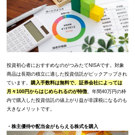
投資初心者におすすめなのがつみたてNISAです。対象
商品は長期の積立に適した投資信託がピックアップされ
ています。
購入手数料は無料で、証券会社によっては
月々100円からはじめられるのが特徴
。年間40万円の枠
内で購入した投資信託の値上がり益が非課税になるのも
大きなメリットです。
・株主優待や配当金がもらえる株式を購入