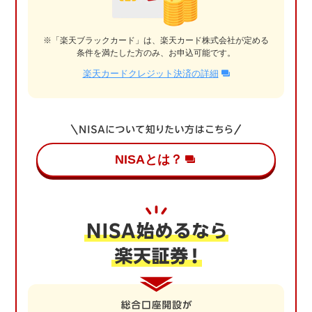
※「楽天ブラックカード」は、楽天カード株式会社が定める
条件を満たした方のみ、お申込可能です。
楽天カードクレジット決済の詳細
NISAとは？