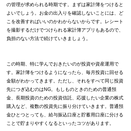
の管理が求められる時期です。まずは家計簿をつけると
よいでしょう。お金の出入りを確認しないことには、ど
こを改善すればいいのかわからないからです。レシート
を撮影するだけでつけられる家計簿アプリもあるので、
負担のない方法で続けていきましょう。
この時期、特に学んでおきたいのが投資や資産運用で
す。家計簿をつけるようになったら、毎月投資に回せる
金額がわかってきます。ただし、それをすべて同じ投資
先につぎ込むのはNG。もしものときのための普通預
金、長期投資のための投資信託、応援したい企業の株式
購入など、複数の投資先に振り分けていきます。普通預
金ひとつとっても、給与振込口座と貯蓄用口座に分ける
ことで貯まりやすくなるといったコツがあります。