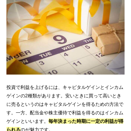
投資で利益を上げるには、キャピタルゲインとインカム
ゲインの2種類があります。安いときに買って高いとき
に売るというのはキャピタルゲインを得るための方法で
す。一方、配当金や株主優待で利益を得るのはインカム
ゲインといいます。
毎年決まった時期に一定の利益が得
られる
のが魅力です。