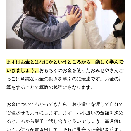
まずはお金とはなにかというところから、楽しく学んで
いきましょう。
おもちゃのお金を使ったおみせやさんご
っこは単純なお金の動きを学ぶのに最適です。お金の計
算をすることで算数の勉強にもなります。
お金についてわかってきたら、お小遣いを渡して自分で
管理させるようにします。まず、お小遣いの金額を決め
るところから親子で話し合うと良いでしょう。毎月何に
いくら使うか書き出して、それに見合った金額を渡すよ