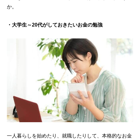
か。
・大学生～20代がしておきたいお金の勉強
一人暮らしを始めたり、就職したりして、本格的なお金