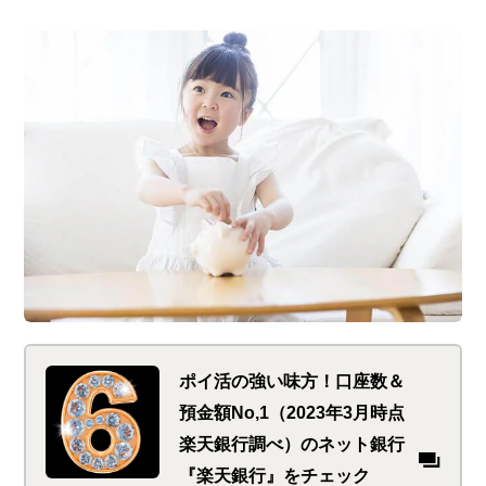
ポイ活の強い味方！口座数＆
預金額No,1（2023年3月時点
楽天銀行調べ）のネット銀行
『楽天銀行』をチェック