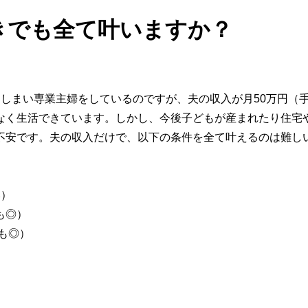
きでも全て叶いますか？
しまい専業主婦をしているのですが、夫の収入が月50万円（
なく生活できています。しかし、今後子どもが産まれたり住宅
不安です。夫の収入だけで、以下の条件を全て叶えるのは難し
い）
も◎）
も◎）