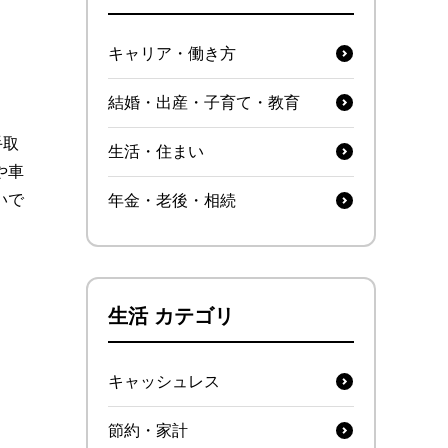
キャリア・働き方
結婚・出産・子育て・教育
手取
生活・住まい
や車
いで
年金・老後・相続
生活 カテゴリ
キャッシュレス
節約・家計