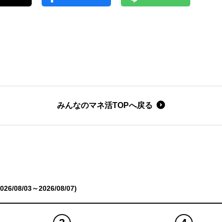
みんなのマネ活TOPへ戻る
6/08/03～2026/08/07)