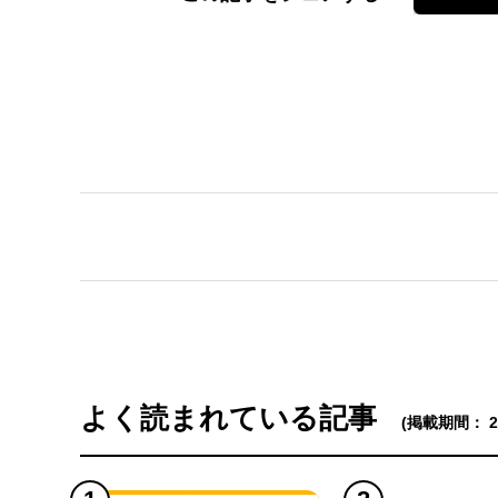
よく読まれている記事
(掲載期間： 202