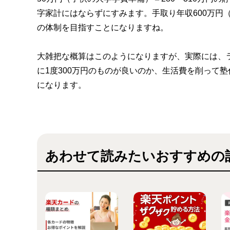
字家計にはならずにすみます。手取り年収600万円（月
の体制を目指すことになりますね。
大雑把な概算はこのようになりますが、実際には、
に1度300万円のものが良いのか、生活費を削って
になります。
あわせて読みたいおすすめの