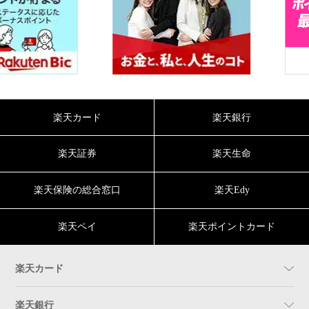
楽天カード
楽天銀行
楽天証券
楽天生命
楽天保険の総合窓口
楽天Edy
楽天ペイ
楽天ポイントカード
楽天カード
楽天銀行