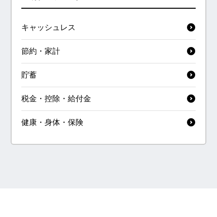
キャッシュレス
節約・家計
貯蓄
税金・控除・給付金
健康・身体・保険