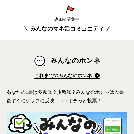
参加者募集中
みんなのマネ活コミュニティ
みんなのホンネ
これまでのみんなのホンネ
あなたの1票は多数派？少数派？みんなのホンネは投票
後すぐにグラフに反映。Let'sポチっと投票！