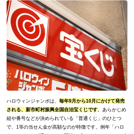
ハロウィンジャンボは、
毎年9月から10月にかけて発売
される、新市町村振興全国自治宝くじです
。あらかじめ
組や番号などが決められている「普通くじ」のひとつ
で、1等の当せん金が高額なのが特徴です。例年「ハロ