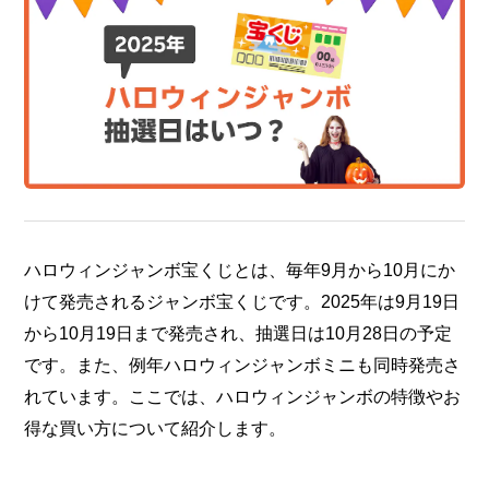
ハロウィンジャンボ宝くじとは、毎年9月から10月にか
けて発売されるジャンボ宝くじです。2025年は9月19日
から10月19日まで発売され、抽選日は10月28日の予定
です。また、例年ハロウィンジャンボミニも同時発売さ
れています。ここでは、ハロウィンジャンボの特徴やお
得な買い方について紹介します。