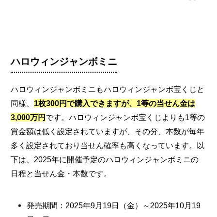
ハロウィンジャンボミニ
ハロウィンジャンボミニもハロウィンジャンボ宝くじと
同様、
1枚300円で購入できますが、1等の当せん金は
3,000万円
です。ハロウィンジャンボ宝くじよりも1等の
賞金額は低く設定されていますが、その分、本数が毎年
多く設定されており当せん確率も高くなっています。以
下は、2025年に開催予定のハロウィンジャンボミニの
日程と当せん金・本数です。
発売期間：2025年9月19日（金）～2025年10月19