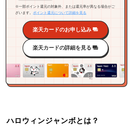
※一部ポイント還元の対象外、または還元率が異なる場合がご
ざいます。
ポイント還元について詳細を見る
楽天カードのお申し込み
楽天カードの詳細を見る
ハロウィンジャンボとは？