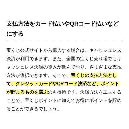
支払方法をカード払いやQRコード払いなど
にする
宝くじ公式サイトから購入する場合は、キャッシュレス
決済が利用できます。また、全国の宝くじ売り場でもキ
ャッシュレス決済の導入が進んでおり、さまざまな支払
方法が選択できます。そこで、
宝くじの支払方法とし
て、クレジットカードやQRコード決済など、ポイント
が貯まるものを選ぶ
のも得策です。決済方法を工夫する
ことで、宝くじポイントに加えてお得にポイントを貯め
ることができるでしょう。