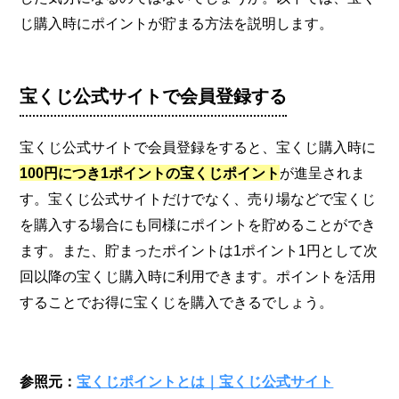
すごいって知ってましたか？
じ購入時にポイントが貯まる方法を説明します。
宝くじ公式サイトで会員登録する
宝くじ公式サイトで会員登録をすると、宝くじ購入時に
100円につき1ポイント
の宝くじポイント
が進呈されま
す。宝くじ公式サイトだけでなく、売り場などで宝くじ
を購入する場合にも同様にポイントを貯めることができ
ます。また、貯まったポイントは1ポイント1円として次
回以降の宝くじ購入時に利用できます。ポイントを活用
することでお得に宝くじを購入できるでしょう。
参照元：
宝くじポイントとは｜宝くじ公式サイト