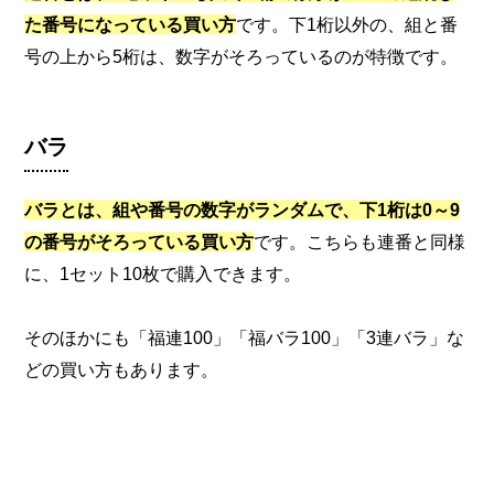
た番号になっている買い方
です。下1桁以外の、組と番
号の上から5桁は、数字がそろっているのが特徴です。
バラ
バラとは、組や番号の数字がランダムで、下1桁は0～9
の番号がそろっている買い方
です。こちらも連番と同様
に、1セット10枚で購入できます。
そのほかにも「福連100」「福バラ100」「3連バラ」な
どの買い方もあります。