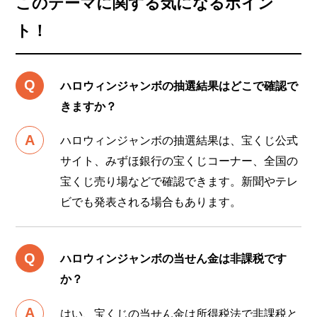
このテーマに関する気になるポイン
ト！
ハロウィンジャンボの抽選結果はどこで確認で
きますか？
ハロウィンジャンボの抽選結果は、宝くじ公式
サイト、みずほ銀行の宝くじコーナー、全国の
宝くじ売り場などで確認できます。新聞やテレ
ビでも発表される場合もあります。
ハロウィンジャンボの当せん金は非課税です
か？
はい、宝くじの当せん金は所得税法で非課税と