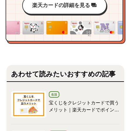
楽天カードの詳細を見る
あわせて読みたいおすすめの記事
生活
宝くじをクレジットカードで買う
メリット｜楽天カードでポイント
も貯まる