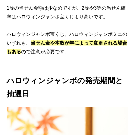
1等の当せん金額は少なめですが、2等や3等の当せん確
率はハロウィンジャンボ宝くじより高いです。
ハロウィンジャンボ宝くじ、ハロウィンジャンボミニの
いずれも、
当せん金や本数が年によって変更される場合
もある
ので注意が必要です。
ハロウィンジャンボの発売期間と
抽選日