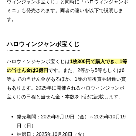
ウィンジャンボ宝くじ」と同時に「ハロウィンジャンボ
ミニ」も発売されます。両者の違いを以下で説明しま
す。
ハロウィンジャンボ宝くじ
ハロウィンジャンボ宝くじは
1枚300円で購入でき、1等
の当せん金は3億円
です。また、2等から5等もしくは6
等までの当せん金があるほか、1等の前後賞や組違い賞
もあります。2025年に開催されるハロウィンジャンボ
宝くじの日程と当せん金・本数を下記に記載します。
発売期間：2025年9月19日（金）～2025年10月19
日（日）
抽選日：2025年10月28日（火）