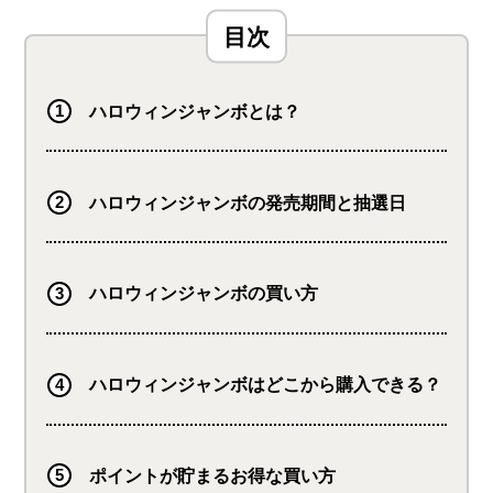
ハロウィンジャンボとは？
ハロウィンジャンボの発売期間と抽選日
ハロウィンジャンボの買い方
ハロウィンジャンボはどこから購入できる？
ポイントが貯まるお得な買い方