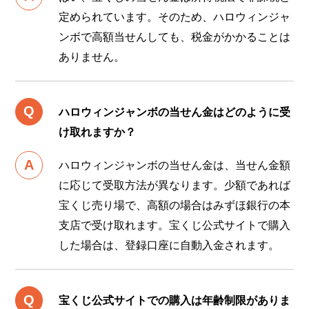
定められています。そのため、ハロウィンジャ
ンボで高額当せんしても、税金がかかることは
ありません。
ハロウィンジャンボの当せん金はどのように受
け取れますか？
ハロウィンジャンボの当せん金は、当せん金額
に応じて受取方法が異なります。少額であれば
宝くじ売り場で、高額の場合はみずほ銀行の本
支店で受け取れます。宝くじ公式サイトで購入
した場合は、登録口座に自動入金されます。
宝くじ公式サイトでの購入は年齢制限がありま