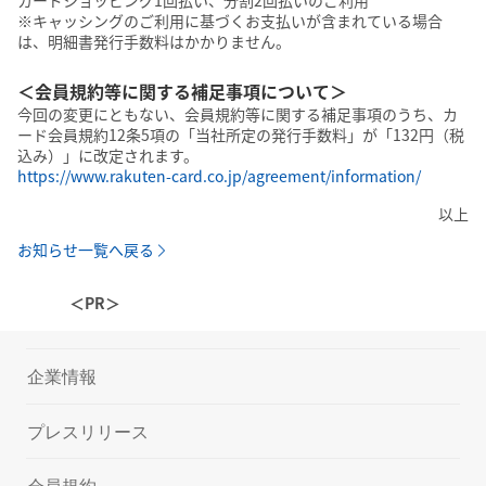
※キャッシングのご利用に基づくお支払いが含まれている場合
は、明細書発行手数料はかかりません。
＜会員規約等に関する補足事項について＞
今回の変更にともない、会員規約等に関する補足事項のうち、カ
ード会員規約12条5項の「当社所定の発行手数料」が「132円（税
込み）」に改定されます。
https://www.rakuten-card.co.jp/agreement/information/
以上
お知らせ一覧へ戻る
＜PR＞
企業情報
プレスリリース