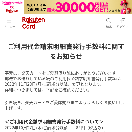
メニュー
検索
ログイン
ご利用代金請求明細書発行手数料に関す
るお知らせ
平素は、楽天カードをご愛顧賜り誠にありがとうございます。
郵送でお送りしている紙のご利用代金請求明細書発行手数料は、
2022年11月28日(月)ご請求分以降、変更となります。
詳細につきましては、下記をご確認ください。
引き続き、楽天カードをご愛顧賜りますようよろしくお願い申し
上げます。
＜ご利用代金請求明細書発行手数料について＞
2022年10月27日(木)ご請求分以前 ：84円（税込み）