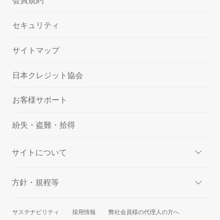
会員規約
セキュリティ
サイトマップ
日本クレジット協会
お客様サポート
紛失・盗難・拾得
サイトについて
方針・規程等
サステナビリティ
採用情報
弊社会員様の代理人の方へ