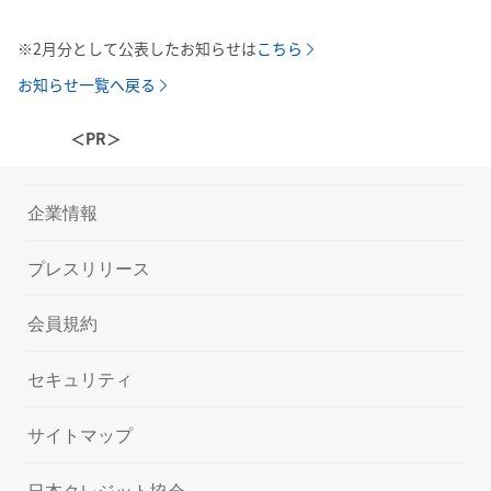
※2月分として公表したお知らせは
こちら
お知らせ一覧へ戻る
＜PR＞
企業情報
プレスリリース
会員規約
セキュリティ
サイトマップ
日本クレジット協会