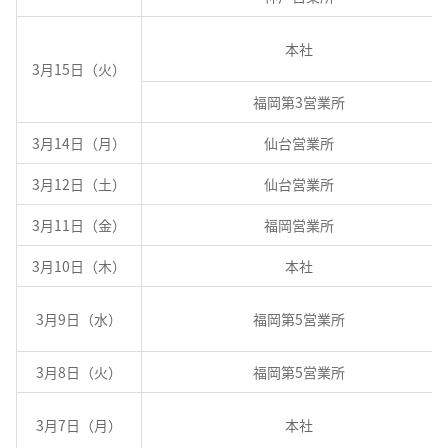
本社
3月15日（火）
福岡第3営業所
3月14日（月）
仙台営業所
3月12日（土）
仙台営業所
3月11日（金）
福岡営業所
3月10日（木）
本社
3月9日（水）
福岡第5営業所
3月8日（火）
福岡第5営業所
3月7日（月）
本社