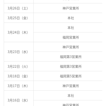
3月26日（土）
神戸営業所
3月25日（金）
本社
本社
3月24日（木）
福岡営業所
神戸営業所
3月23日（水）
福岡第3営業所
3月22日（火）
福岡第3営業所
3月18日（金）
福岡第5営業所
3月17日（木）
神戸営業所
本社
3月16日（水）
神戸営業所