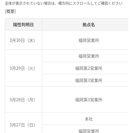
全体が表示されていない場合は、横方向にスクロールしてご確認ください
[概要]
陽性判明日
拠点名
3月30日（水）
福岡営業所
福岡営業所
3月29日（火）
福岡第2営業所
福岡第3営業所
3月28日（月）
福岡第3営業所
本社
3月27日（日）
福岡営業所