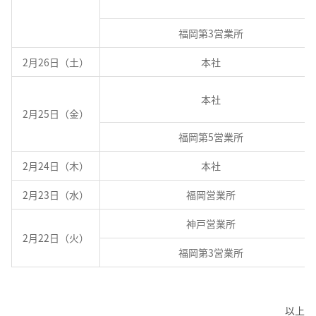
福岡第3営業所
2月26日（土）
本社
本社
2月25日（金）
福岡第5営業所
2月24日（木）
本社
2月23日（水）
福岡営業所
神戸営業所
2月22日（火）
福岡第3営業所
以上