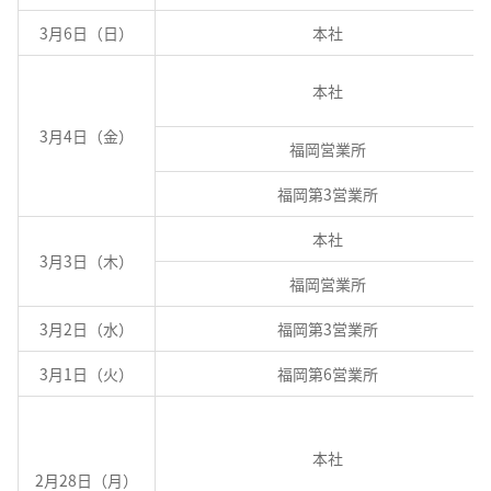
3月6日（日）
本社
本社
3月4日（金）
福岡営業所
福岡第3営業所
本社
3月3日（木）
福岡営業所
3月2日（水）
福岡第3営業所
3月1日（火）
福岡第6営業所
本社
2月28日（月）