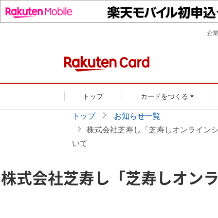
企
トップ
カードをつくる
トップ
お知らせ一覧
株式会社芝寿し「芝寿しオンライン
いて
株式会社芝寿し「芝寿しオン