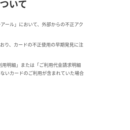
ついて
ーアール」において、外部からの不正アク
ており、カードの不正使用の早期発見に注
ご利用明細」または「ご利用代金請求明細
のないカードのご利用が含まれていた場合